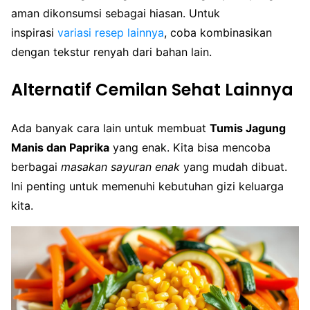
aman dikonsumsi sebagai hiasan. Untuk
inspirasi
variasi resep lainnya
, coba kombinasikan
dengan tekstur renyah dari bahan lain.
Alternatif Cemilan Sehat Lainnya
Ada banyak cara lain untuk membuat
Tumis Jagung
Manis dan Paprika
yang enak. Kita bisa mencoba
berbagai
masakan sayuran enak
yang mudah dibuat.
Ini penting untuk memenuhi kebutuhan gizi keluarga
kita.