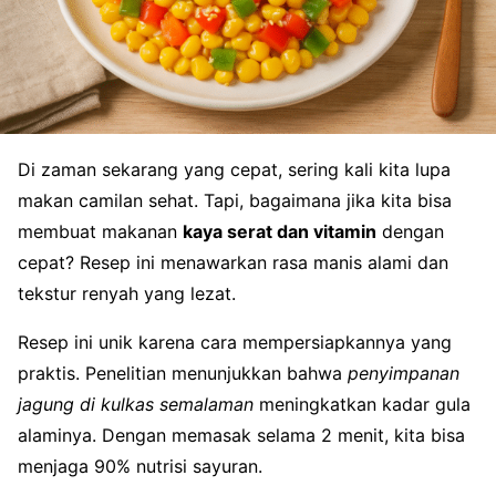
Di zaman sekarang yang cepat, sering kali kita lupa
makan camilan sehat. Tapi, bagaimana jika kita bisa
membuat makanan
kaya serat dan vitamin
dengan
cepat? Resep ini menawarkan rasa manis alami dan
tekstur renyah yang lezat.
Resep ini unik karena cara mempersiapkannya yang
praktis. Penelitian menunjukkan bahwa
penyimpanan
jagung di kulkas semalaman
meningkatkan kadar gula
alaminya. Dengan memasak selama 2 menit, kita bisa
menjaga 90% nutrisi sayuran.