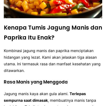
Kenapa Tumis Jagung Manis dan
Paprika Itu Enak?
Kombinasi jagung manis dan paprika menciptakan
hidangan yang lezat. Kami akan jelaskan tiga alasan
utama. Ini termasuk rasa dan manfaat kesehatan yang
ditawarkan.
Rasa Manis yang Menggoda
Jagung manis kaya akan gula alami.
Terlepas
sempurna saat dimasak
, membuatnya manis tanpa