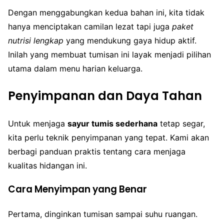
Dengan menggabungkan kedua bahan ini, kita tidak
hanya menciptakan camilan lezat tapi juga
paket
nutrisi lengkap
yang mendukung gaya hidup aktif.
Inilah yang membuat tumisan ini layak menjadi pilihan
utama dalam menu harian keluarga.
Penyimpanan dan Daya Tahan
Untuk menjaga
sayur tumis sederhana
tetap segar,
kita perlu teknik penyimpanan yang tepat. Kami akan
berbagi panduan praktis tentang cara menjaga
kualitas hidangan ini.
Cara Menyimpan yang Benar
Pertama, dinginkan tumisan sampai suhu ruangan.