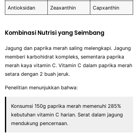
Antioksidan
Zeaxanthin
Capxanthin
Kombinasi Nutrisi yang Seimbang
Jagung dan paprika merah saling melengkapi. Jagung
memberi karbohidrat kompleks, sementara paprika
merah kaya vitamin C. Vitamin C dalam paprika merah
setara dengan 2 buah jeruk.
Penelitian menunjukkan bahwa:
Konsumsi 150g paprika merah memenuhi 285%
kebutuhan vitamin C harian. Serat dalam jagung
mendukung pencernaan.