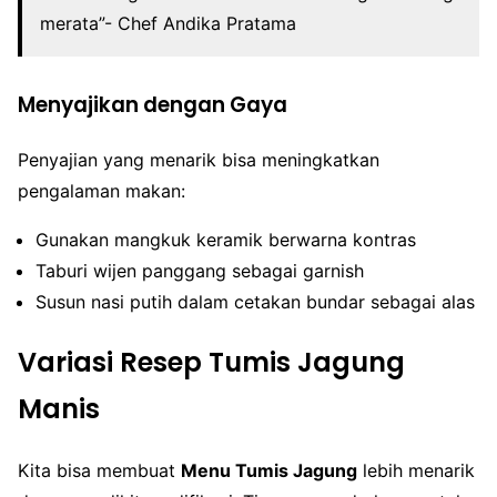
merata”- Chef Andika Pratama
Menyajikan dengan Gaya
Penyajian yang menarik bisa meningkatkan
pengalaman makan:
Gunakan mangkuk keramik berwarna kontras
Taburi wijen panggang sebagai garnish
Susun nasi putih dalam cetakan bundar sebagai alas
Variasi Resep Tumis Jagung
Manis
Kita bisa membuat
Menu Tumis Jagung
lebih menarik