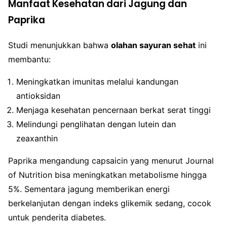
Manfaat Kesehatan dari Jagung dan
Paprika
Studi menunjukkan bahwa
olahan sayuran sehat
ini
membantu:
Meningkatkan imunitas melalui kandungan
antioksidan
Menjaga kesehatan pencernaan berkat serat tinggi
Melindungi penglihatan dengan lutein dan
zeaxanthin
Paprika mengandung capsaicin yang menurut Journal
of Nutrition bisa meningkatkan metabolisme hingga
5%. Sementara jagung memberikan energi
berkelanjutan dengan indeks glikemik sedang, cocok
untuk penderita diabetes.