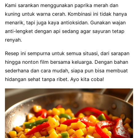
Kami sarankan menggunakan paprika merah dan
kuning untuk warna cerah. Kombinasi ini tidak hanya
menarik, tapi juga kaya antioksidan. Gunakan wajan
anti-lengket dengan api sedang agar sayuran tetap
renyah.
Resep ini sempurna untuk semua situasi, dari sarapan
hingga nonton film bersama keluarga. Dengan bahan
sederhana dan cara mudah, siapa pun bisa membuat
hidangan sehat tanpa ribet. Ayo kita coba!