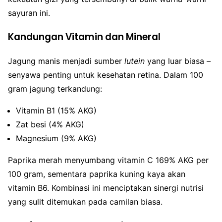
sayuran ini.
Kandungan Vitamin dan Mineral
Jagung manis menjadi sumber
lutein
yang luar biasa –
senyawa penting untuk kesehatan retina. Dalam 100
gram jagung terkandung:
Vitamin B1 (15% AKG)
Zat besi (4% AKG)
Magnesium (9% AKG)
Paprika merah menyumbang vitamin C 169% AKG per
100 gram, sementara paprika kuning kaya akan
vitamin B6. Kombinasi ini menciptakan sinergi nutrisi
yang sulit ditemukan pada camilan biasa.