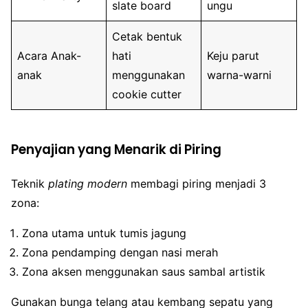
slate board
ungu
Cetak bentuk
Acara Anak-
hati
Keju parut
anak
menggunakan
warna-warni
cookie cutter
Penyajian yang Menarik di Piring
Teknik
plating modern
membagi piring menjadi 3
zona:
Zona utama untuk tumis jagung
Zona pendamping dengan nasi merah
Zona aksen menggunakan saus sambal artistik
Gunakan bunga telang atau kembang sepatu yang