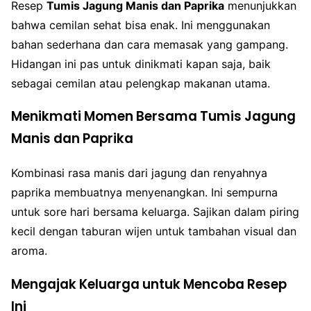
Resep
Tumis Jagung Manis dan Paprika
menunjukkan
bahwa cemilan sehat bisa enak. Ini menggunakan
bahan sederhana dan cara memasak yang gampang.
Hidangan ini pas untuk dinikmati kapan saja, baik
sebagai cemilan atau pelengkap makanan utama.
Menikmati Momen Bersama Tumis Jagung
Manis dan Paprika
Kombinasi rasa manis dari jagung dan renyahnya
paprika membuatnya menyenangkan. Ini sempurna
untuk sore hari bersama keluarga. Sajikan dalam piring
kecil dengan taburan wijen untuk tambahan visual dan
aroma.
Mengajak Keluarga untuk Mencoba Resep
Ini