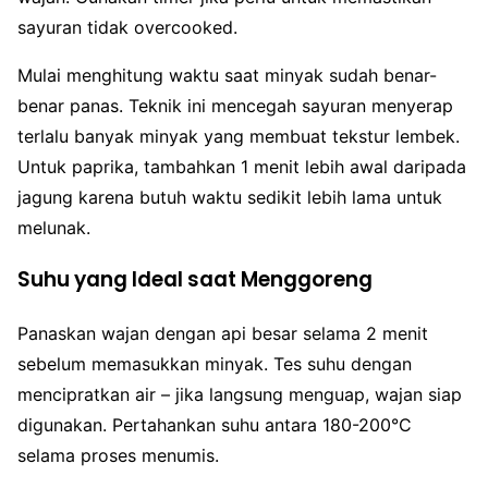
sayuran tidak overcooked.
Mulai menghitung waktu saat minyak sudah benar-
benar panas. Teknik ini mencegah sayuran menyerap
terlalu banyak minyak yang membuat tekstur lembek.
Untuk paprika, tambahkan 1 menit lebih awal daripada
jagung karena butuh waktu sedikit lebih lama untuk
melunak.
Suhu yang Ideal saat Menggoreng
Panaskan wajan dengan api besar selama 2 menit
sebelum memasukkan minyak. Tes suhu dengan
mencipratkan air – jika langsung menguap, wajan siap
digunakan. Pertahankan suhu antara 180-200°C
selama proses menumis.