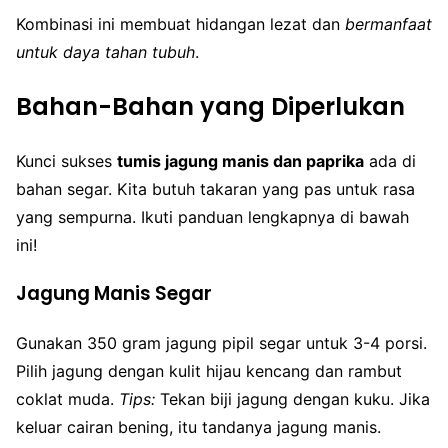
Kombinasi ini membuat hidangan lezat dan
bermanfaat
untuk daya tahan tubuh
.
Bahan-Bahan yang Diperlukan
Kunci sukses
tumis jagung manis dan paprika
ada di
bahan segar. Kita butuh takaran yang pas untuk rasa
yang sempurna. Ikuti panduan lengkapnya di bawah
ini!
Jagung Manis Segar
Gunakan 350 gram jagung pipil segar untuk 3-4 porsi.
Pilih jagung dengan kulit hijau kencang dan rambut
coklat muda.
Tips:
Tekan biji jagung dengan kuku. Jika
keluar cairan bening, itu tandanya jagung manis.