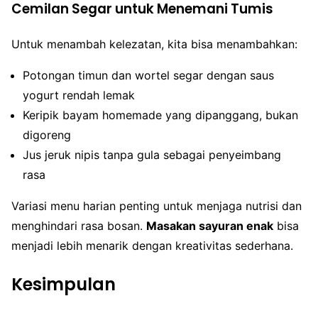
Cemilan Segar untuk Menemani Tumis
Untuk menambah kelezatan, kita bisa menambahkan:
Potongan timun dan wortel segar dengan saus
yogurt rendah lemak
Keripik bayam homemade yang dipanggang, bukan
digoreng
Jus jeruk nipis tanpa gula sebagai penyeimbang
rasa
Variasi menu harian penting untuk menjaga nutrisi dan
menghindari rasa bosan.
Masakan sayuran enak
bisa
menjadi lebih menarik dengan kreativitas sederhana.
Kesimpulan