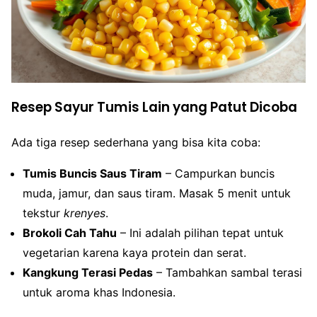
Resep Sayur Tumis Lain yang Patut Dicoba
Ada tiga resep sederhana yang bisa kita coba:
Tumis Buncis Saus Tiram
– Campurkan buncis
muda, jamur, dan saus tiram. Masak 5 menit untuk
tekstur
krenyes
.
Brokoli Cah Tahu
– Ini adalah pilihan tepat untuk
vegetarian karena kaya protein dan serat.
Kangkung Terasi Pedas
– Tambahkan sambal terasi
untuk aroma khas Indonesia.