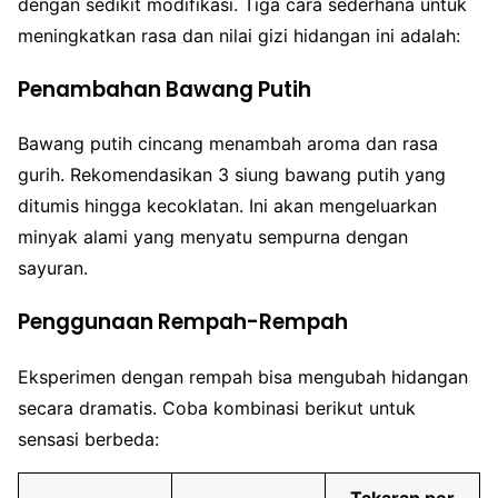
dengan sedikit modifikasi. Tiga cara sederhana untuk
meningkatkan rasa dan nilai gizi hidangan ini adalah:
Penambahan Bawang Putih
Bawang putih cincang menambah aroma dan rasa
gurih. Rekomendasikan 3 siung bawang putih yang
ditumis hingga kecoklatan. Ini akan mengeluarkan
minyak alami yang menyatu sempurna dengan
sayuran.
Penggunaan Rempah-Rempah
Eksperimen dengan rempah bisa mengubah hidangan
secara dramatis. Coba kombinasi berikut untuk
sensasi berbeda:
Takaran per