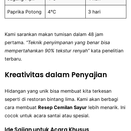
Paprika Potong
4°C
3 hari
Kami sarankan makan tumisan dalam 48 jam
pertama.
“Teknik penyimpanan yang benar bisa
mempertahankan 90% tekstur renyah”
kata penelitian
terbaru.
Kreativitas dalam Penyajian
Hidangan yang unik bisa membuat kita terkesan
seperti di restoran bintang lima. Kami akan berbagi
cara membuat
Resep Cemilan Sayur
lebih menarik. Ini
cocok untuk acara santai atau spesial.
Ide Sajian untuk Acara Khusus