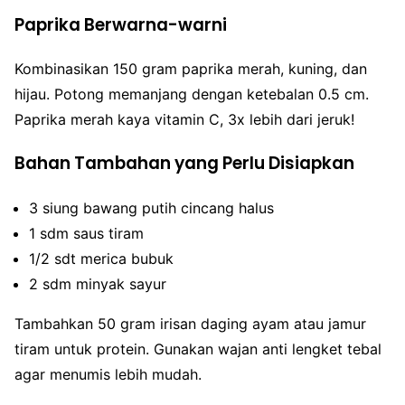
Paprika Berwarna-warni
Kombinasikan 150 gram paprika merah, kuning, dan
hijau. Potong memanjang dengan ketebalan 0.5 cm.
Paprika merah kaya vitamin C, 3x lebih dari jeruk!
Bahan Tambahan yang Perlu Disiapkan
3 siung bawang putih cincang halus
1 sdm saus tiram
1/2 sdt merica bubuk
2 sdm minyak sayur
Tambahkan 50 gram irisan daging ayam atau jamur
tiram untuk protein. Gunakan wajan anti lengket tebal
agar menumis lebih mudah.