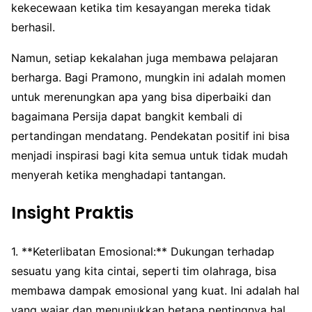
kekecewaan ketika tim kesayangan mereka tidak
berhasil.
Namun, setiap kekalahan juga membawa pelajaran
berharga. Bagi Pramono, mungkin ini adalah momen
untuk merenungkan apa yang bisa diperbaiki dan
bagaimana Persija dapat bangkit kembali di
pertandingan mendatang. Pendekatan positif ini bisa
menjadi inspirasi bagi kita semua untuk tidak mudah
menyerah ketika menghadapi tantangan.
Insight Praktis
1. **Keterlibatan Emosional:** Dukungan terhadap
sesuatu yang kita cintai, seperti tim olahraga, bisa
membawa dampak emosional yang kuat. Ini adalah hal
yang wajar dan menunjukkan betapa pentingnya hal