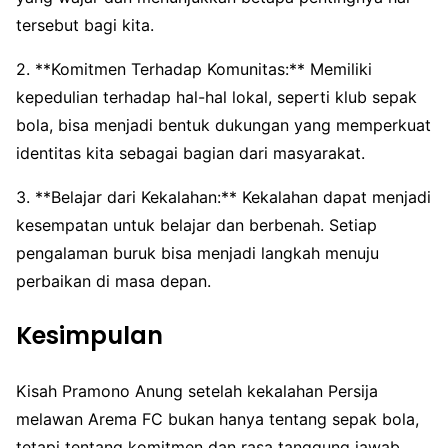
tersebut bagi kita.
2. **Komitmen Terhadap Komunitas:** Memiliki
kepedulian terhadap hal-hal lokal, seperti klub sepak
bola, bisa menjadi bentuk dukungan yang memperkuat
identitas kita sebagai bagian dari masyarakat.
3. **Belajar dari Kekalahan:** Kekalahan dapat menjadi
kesempatan untuk belajar dan berbenah. Setiap
pengalaman buruk bisa menjadi langkah menuju
perbaikan di masa depan.
Kesimpulan
Kisah Pramono Anung setelah kekalahan Persija
melawan Arema FC bukan hanya tentang sepak bola,
tetapi tentang komitmen dan rasa tanggung jawab