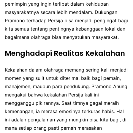
pemimpin yang ingin terlibat dalam kehidupan
masyarakatnya secara lebih mendalam. Dukungan
Pramono terhadap Persija bisa menjadi pengingat bagi
kita semua tentang pentingnya kebanggaan lokal dan
bagaimana olahraga bisa menyatukan masyarakat.
Menghadapi Realitas Kekalahan
Kekalahan dalam olahraga memang sering kali menjadi
momen yang sulit untuk diterima, baik bagi pemain,
manajemen, maupun para pendukung. Pramono Anung
mengakui bahwa kekalahan Persija kali ini
mengganggu pikirannya. Saat timnya gagal meraih
kemenangan, ia merasa emosinya terkuras habis. Hal
ini adalah pengalaman yang mungkin bisa kita bagi, di
mana setiap orang pasti pernah merasakan