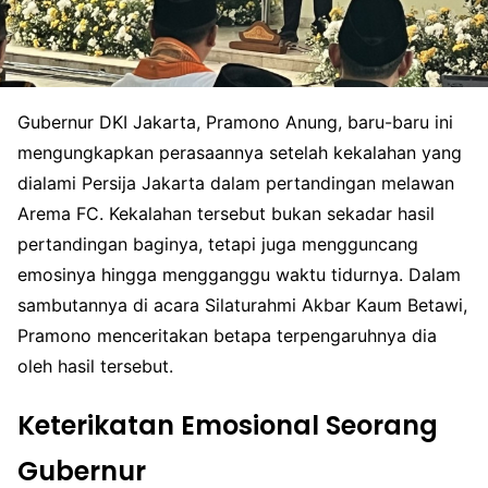
Gubernur DKI Jakarta, Pramono Anung, baru-baru ini
mengungkapkan perasaannya setelah kekalahan yang
dialami Persija Jakarta dalam pertandingan melawan
Arema FC. Kekalahan tersebut bukan sekadar hasil
pertandingan baginya, tetapi juga mengguncang
emosinya hingga mengganggu waktu tidurnya. Dalam
sambutannya di acara Silaturahmi Akbar Kaum Betawi,
Pramono menceritakan betapa terpengaruhnya dia
oleh hasil tersebut.
Keterikatan Emosional Seorang
Gubernur