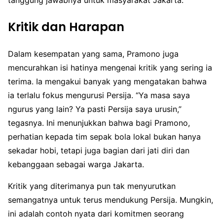
Kritik dan Harapan
Dalam kesempatan yang sama, Pramono juga
mencurahkan isi hatinya mengenai kritik yang sering ia
terima. Ia mengakui banyak yang mengatakan bahwa
ia terlalu fokus mengurusi Persija. “Ya masa saya
ngurus yang lain? Ya pasti Persija saya urusin,”
tegasnya. Ini menunjukkan bahwa bagi Pramono,
perhatian kepada tim sepak bola lokal bukan hanya
sekadar hobi, tetapi juga bagian dari jati diri dan
kebanggaan sebagai warga Jakarta.
Kritik yang diterimanya pun tak menyurutkan
semangatnya untuk terus mendukung Persija. Mungkin,
ini adalah contoh nyata dari komitmen seorang