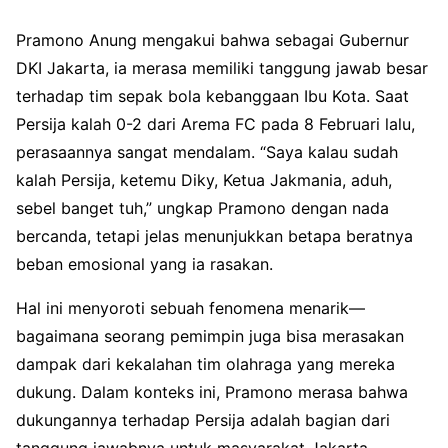
Pramono Anung mengakui bahwa sebagai Gubernur
DKI Jakarta, ia merasa memiliki tanggung jawab besar
terhadap tim sepak bola kebanggaan Ibu Kota. Saat
Persija kalah 0-2 dari Arema FC pada 8 Februari lalu,
perasaannya sangat mendalam. “Saya kalau sudah
kalah Persija, ketemu Diky, Ketua Jakmania, aduh,
sebel banget tuh,” ungkap Pramono dengan nada
bercanda, tetapi jelas menunjukkan betapa beratnya
beban emosional yang ia rasakan.
Hal ini menyoroti sebuah fenomena menarik—
bagaimana seorang pemimpin juga bisa merasakan
dampak dari kekalahan tim olahraga yang mereka
dukung. Dalam konteks ini, Pramono merasa bahwa
dukungannya terhadap Persija adalah bagian dari
tanggung jawabnya untuk masyarakat Jakarta.