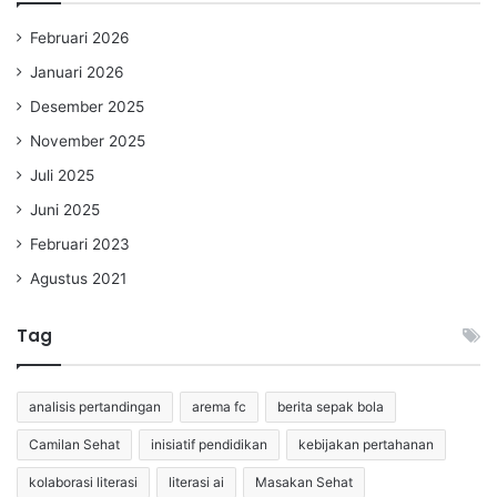
Februari 2026
Januari 2026
Desember 2025
November 2025
Juli 2025
Juni 2025
Februari 2023
Agustus 2021
Tag
analisis pertandingan
arema fc
berita sepak bola
Camilan Sehat
inisiatif pendidikan
kebijakan pertahanan
kolaborasi literasi
literasi ai
Masakan Sehat