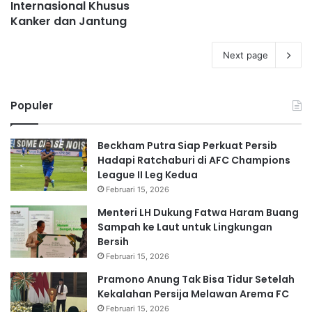
Internasional Khusus
Kanker dan Jantung
Next page
Populer
Beckham Putra Siap Perkuat Persib
Hadapi Ratchaburi di AFC Champions
League II Leg Kedua
Februari 15, 2026
Menteri LH Dukung Fatwa Haram Buang
Sampah ke Laut untuk Lingkungan
Bersih
Februari 15, 2026
Pramono Anung Tak Bisa Tidur Setelah
Kekalahan Persija Melawan Arema FC
Februari 15, 2026