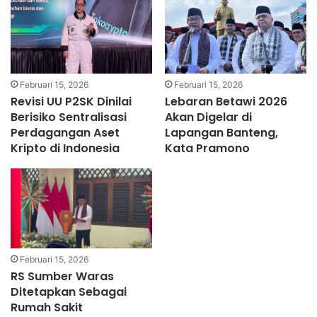
Februari 15, 2026
Februari 15, 2026
Revisi UU P2SK Dinilai
Lebaran Betawi 2026
Berisiko Sentralisasi
Akan Digelar di
Perdagangan Aset
Lapangan Banteng,
Kripto di Indonesia
Kata Pramono
Februari 15, 2026
RS Sumber Waras
Ditetapkan Sebagai
Rumah Sakit