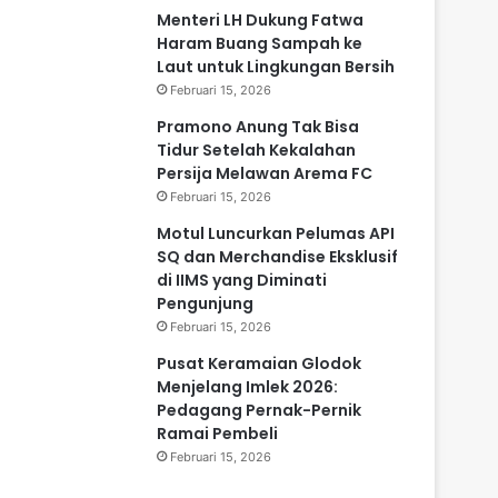
Menteri LH Dukung Fatwa
Haram Buang Sampah ke
Laut untuk Lingkungan Bersih
Februari 15, 2026
Pramono Anung Tak Bisa
Tidur Setelah Kekalahan
Persija Melawan Arema FC
Februari 15, 2026
Motul Luncurkan Pelumas API
SQ dan Merchandise Eksklusif
di IIMS yang Diminati
Pengunjung
Februari 15, 2026
Pusat Keramaian Glodok
Menjelang Imlek 2026:
Pedagang Pernak-Pernik
Ramai Pembeli
Februari 15, 2026