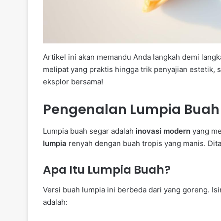
Artikel ini akan memandu Anda langkah demi langka
melipat yang praktis hingga trik penyajian estetik
eksplor bersama!
Pengenalan Lumpia Buah
Lumpia buah segar adalah
inovasi modern
yang men
lumpia
renyah dengan buah tropis yang manis. Di
Apa Itu Lumpia Buah?
Versi buah lumpia ini berbeda dari yang goreng. Is
adalah: