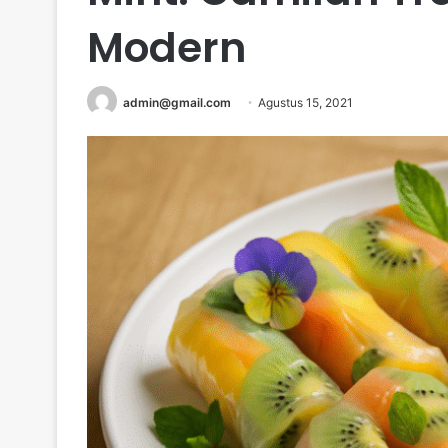
Modern
admin@gmail.com
Agustus 15, 2021