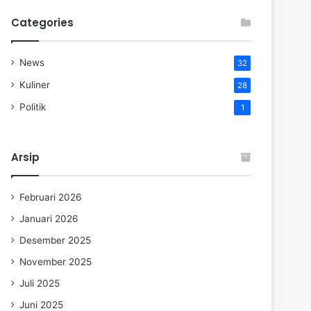
Categories
News
32
Kuliner
28
Politik
1
Arsip
Februari 2026
Januari 2026
Desember 2025
November 2025
Juli 2025
Juni 2025