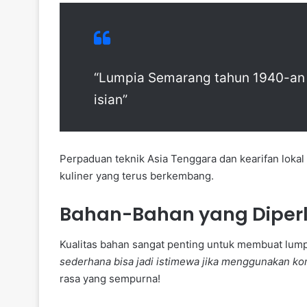
“Lumpia Semarang tahun 1940-an 
isian”
Perpaduan teknik Asia Tenggara dan kearifan loka
kuliner yang terus berkembang.
Bahan-Bahan yang Diper
Kualitas bahan sangat penting untuk membuat lump
sederhana bisa jadi istimewa jika menggunakan k
rasa yang sempurna!