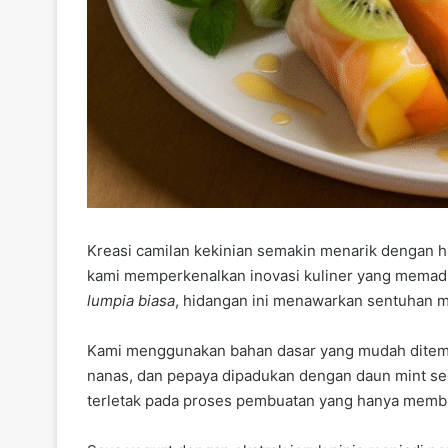
Kreasi camilan kekinian semakin menarik dengan 
kami memperkenalkan inovasi kuliner yang memaduk
lumpia biasa
, hidangan ini menawarkan sentuhan m
Kami menggunakan bahan dasar yang mudah ditemuk
nanas, dan pepaya dipadukan dengan daun mint se
terletak pada proses pembuatan yang hanya memb