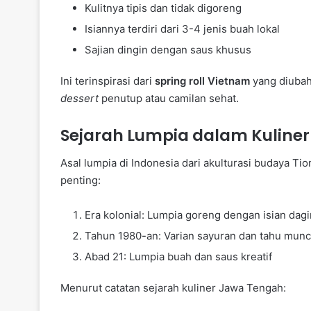
Kulitnya tipis dan tidak digoreng
Isiannya terdiri dari 3-4 jenis buah lokal
Sajian dingin dengan saus khusus
Ini terinspirasi dari
spring roll Vietnam
yang diubah
dessert
penutup atau camilan sehat.
Sejarah Lumpia dalam Kuliner
Asal lumpia di Indonesia dari akulturasi budaya T
penting:
Era kolonial: Lumpia goreng dengan isian dag
Tahun 1980-an: Varian sayuran dan tahu munc
Abad 21: Lumpia buah dan saus kreatif
Menurut catatan sejarah kuliner Jawa Tengah: