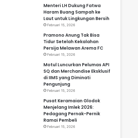
Menteri LH Dukung Fatwa
Haram Buang Sampah ke
Laut untuk Lingkungan Bersih
Februari 15, 2026
Pramono Anung Tak Bisa
Tidur Setelah Kekalahan
Persija Melawan Arema FC
Februari 15, 2026
Motul Luncurkan Pelumas API
SQ dan Merchandise Eksklusif
di IIMS yang Diminati
Pengunjung
Februari 15, 2026
Pusat Keramaian Glodok
Menjelang Imlek 2026:
Pedagang Pernak-Pernik
Ramai Pembeli
Februari 15, 2026