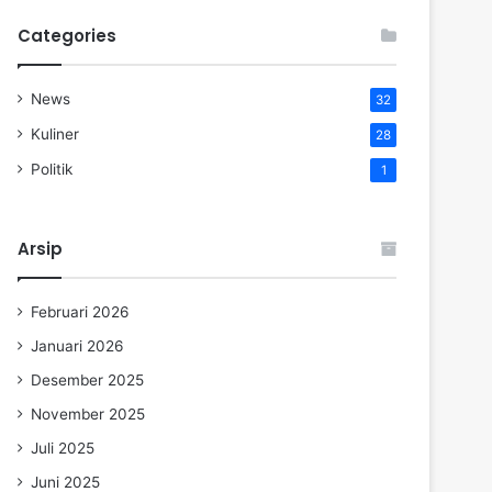
Categories
News
32
Kuliner
28
Politik
1
Arsip
Februari 2026
Januari 2026
Desember 2025
November 2025
Juli 2025
Juni 2025