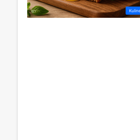
Kulin