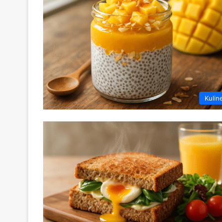
Kulin