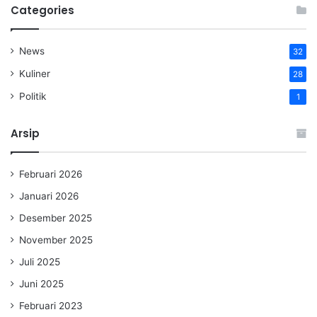
Categories
News
32
Kuliner
28
Politik
1
Arsip
Februari 2026
Januari 2026
Desember 2025
November 2025
Juli 2025
Juni 2025
Februari 2023