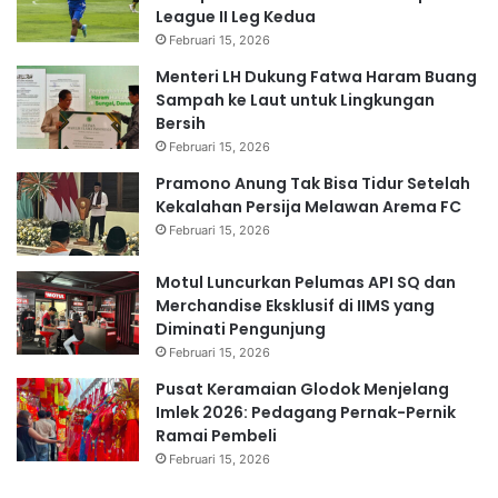
League II Leg Kedua
Februari 15, 2026
Menteri LH Dukung Fatwa Haram Buang
Sampah ke Laut untuk Lingkungan
Bersih
Februari 15, 2026
Pramono Anung Tak Bisa Tidur Setelah
Kekalahan Persija Melawan Arema FC
Februari 15, 2026
Motul Luncurkan Pelumas API SQ dan
Merchandise Eksklusif di IIMS yang
Diminati Pengunjung
Februari 15, 2026
Pusat Keramaian Glodok Menjelang
Imlek 2026: Pedagang Pernak-Pernik
Ramai Pembeli
Februari 15, 2026