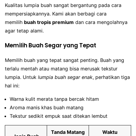
Kualitas lumpia buah sangat bergantung pada cara
mempersiapkannya. Kami akan berbagi cara
memilih
buah tropis premium
dan cara mengolahnya
agar tetap alami.
Memilih Buah Segar yang Tepat
Memilih buah yang tepat sangat penting. Buah yang
terlalu mentah atau matang bisa merusak tekstur
lumpia. Untuk
lumpia buah segar enak
, perhatikan tiga
hal ini:
Warna kulit merata tanpa bercak hitam
Aroma manis khas buah matang
Tekstur sedikit empuk saat ditekan lembut
Tanda Matang
Waktu