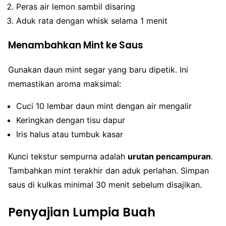
Peras air lemon sambil disaring
Aduk rata dengan whisk selama 1 menit
Menambahkan Mint ke Saus
Gunakan daun mint segar yang baru dipetik. Ini
memastikan aroma maksimal:
Cuci 10 lembar daun mint dengan air mengalir
Keringkan dengan tisu dapur
Iris halus atau tumbuk kasar
Kunci tekstur sempurna adalah
urutan pencampuran
.
Tambahkan mint terakhir dan aduk perlahan. Simpan
saus di kulkas minimal 30 menit sebelum disajikan.
Penyajian Lumpia Buah