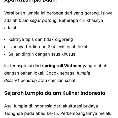
Versi buah lumpia ini berbeda dari yang goreng. Isinya
adalah
buah segar potong
. Beberapa ciri khasnya
adalah:
Kulitnya tipis dan tidak digoreng
Isiannya terdiri dari 3-4 jenis buah lokal
Sajian dingin dengan saus khusus
Ini terinspirasi dari
spring roll Vietnam
yang diubah
dengan bahan lokal. Cocok sebagai
lumpia
dessert
penutup atau camilan sehat.
Sejarah Lumpia dalam Kuliner Indonesia
Asal lumpia di Indonesia dari akulturasi budaya
Tionghoa pada abad ke-15. Perkembangannya melalui