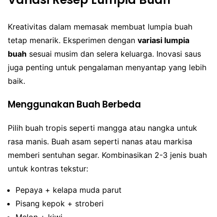
Kreativitas dalam memasak membuat lumpia buah
tetap menarik. Eksperimen dengan
variasi lumpia
buah
sesuai musim dan selera keluarga. Inovasi saus
juga penting untuk pengalaman menyantap yang lebih
baik.
Menggunakan Buah Berbeda
Pilih buah tropis seperti mangga atau nangka untuk
rasa manis. Buah asam seperti nanas atau markisa
memberi sentuhan segar. Kombinasikan 2-3 jenis buah
untuk kontras tekstur:
Pepaya + kelapa muda parut
Pisang kepok + stroberi