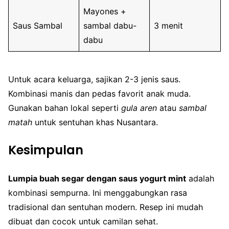
Mayones +
Saus Sambal
sambal dabu-
3 menit
dabu
Untuk acara keluarga, sajikan 2-3 jenis saus.
Kombinasi manis dan pedas favorit anak muda.
Gunakan bahan lokal seperti
gula aren
atau
sambal
matah
untuk sentuhan khas Nusantara.
Kesimpulan
Lumpia buah segar dengan saus yogurt mint
adalah
kombinasi sempurna. Ini menggabungkan rasa
tradisional dan sentuhan modern. Resep ini mudah
dibuat dan cocok untuk camilan sehat.