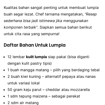
Kualitas bahan sangat penting untuk membuat lumpia
buah segar lezat. Chef ternama mengatakan,
“Resep
sederhana bisa jadi istimewa jika menggunakan
komponen terbaik”
. Siapkan semua bahan berikut
untuk cita rasa yang sempurna!
Daftar Bahan Untuk Lumpia
12 lembar
kulit lumpia
siap pakai (bisa diganti
dengan kulit pastry tipis)
1 buah mangga matang – pilih yang berdaging tebal
2 buah kiwi kuning – alternatif pepaya atau nanas
untuk variasi lokal
50 gram keju parut – cheddar atau mozzarella
1 sdm tepung maizena – sebagai perekat
2 sdm air matang