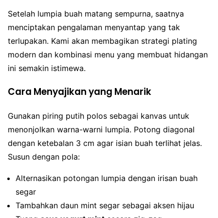
Setelah lumpia buah matang sempurna, saatnya
menciptakan pengalaman menyantap yang tak
terlupakan. Kami akan membagikan strategi plating
modern dan kombinasi menu yang membuat hidangan
ini semakin istimewa.
Cara Menyajikan yang Menarik
Gunakan piring putih polos sebagai kanvas untuk
menonjolkan warna-warni lumpia. Potong diagonal
dengan ketebalan 3 cm agar isian buah terlihat jelas.
Susun dengan pola:
Alternasikan potongan lumpia dengan irisan buah
segar
Tambahkan daun mint segar sebagai aksen hijau