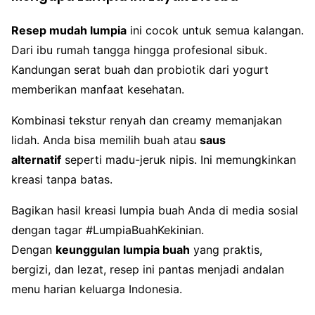
Resep mudah lumpia
ini cocok untuk semua kalangan.
Dari ibu rumah tangga hingga profesional sibuk.
Kandungan serat buah dan probiotik dari yogurt
memberikan manfaat kesehatan.
Kombinasi tekstur renyah dan creamy memanjakan
lidah. Anda bisa memilih buah atau
saus
alternatif
seperti madu-jeruk nipis. Ini memungkinkan
kreasi tanpa batas.
Bagikan hasil kreasi lumpia buah Anda di media sosial
dengan tagar #LumpiaBuahKekinian.
Dengan
keunggulan lumpia buah
yang praktis,
bergizi, dan lezat, resep ini pantas menjadi andalan
menu harian keluarga Indonesia.