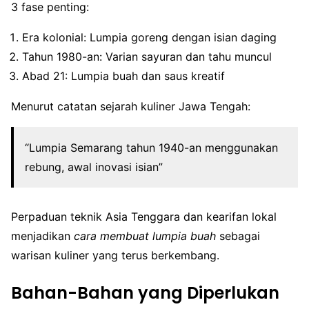
3 fase penting:
Era kolonial: Lumpia goreng dengan isian daging
Tahun 1980-an: Varian sayuran dan tahu muncul
Abad 21: Lumpia buah dan saus kreatif
Menurut catatan sejarah kuliner Jawa Tengah:
“Lumpia Semarang tahun 1940-an menggunakan
rebung, awal inovasi isian”
Perpaduan teknik Asia Tenggara dan kearifan lokal
menjadikan
cara membuat lumpia buah
sebagai
warisan kuliner yang terus berkembang.
Bahan-Bahan yang Diperlukan