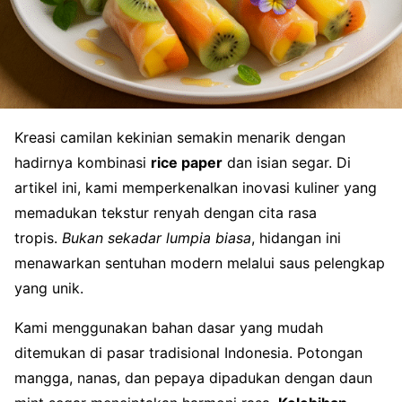
Kreasi camilan kekinian semakin menarik dengan
hadirnya kombinasi
rice paper
dan isian segar. Di
artikel ini, kami memperkenalkan inovasi kuliner yang
memadukan tekstur renyah dengan cita rasa
tropis.
Bukan sekadar lumpia biasa
, hidangan ini
menawarkan sentuhan modern melalui saus pelengkap
yang unik.
Kami menggunakan bahan dasar yang mudah
ditemukan di pasar tradisional Indonesia. Potongan
mangga, nanas, dan pepaya dipadukan dengan daun