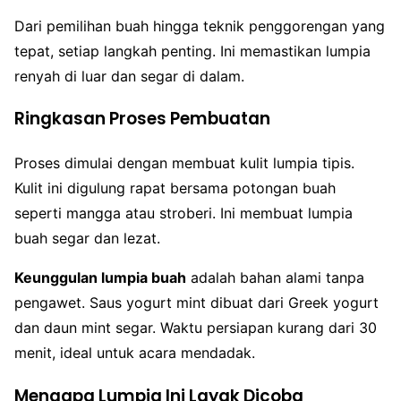
Dari pemilihan buah hingga teknik penggorengan yang
tepat, setiap langkah penting. Ini memastikan lumpia
renyah di luar dan segar di dalam.
Ringkasan Proses Pembuatan
Proses dimulai dengan membuat kulit lumpia tipis.
Kulit ini digulung rapat bersama potongan buah
seperti mangga atau stroberi. Ini membuat lumpia
buah segar dan lezat.
Keunggulan lumpia buah
adalah bahan alami tanpa
pengawet. Saus yogurt mint dibuat dari Greek yogurt
dan daun mint segar. Waktu persiapan kurang dari 30
menit, ideal untuk acara mendadak.
Mengapa Lumpia Ini Layak Dicoba