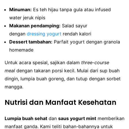
Minuman:
Es teh hijau tanpa gula atau infused
water jeruk nipis
Makanan pendamping:
Salad sayur
dengan
dressing yogurt
rendah kalori
Dessert tambahan:
Parfait yogurt dengan granola
homemade
Untuk acara spesial, sajikan dalam
three-course
meal
dengan takaran porsi kecil. Mulai dari sup buah
dingin, lumpia buah goreng, dan tutup dengan sorbet
mangga.
Nutrisi dan Manfaat Kesehatan
Lumpia buah sehat
dan
saus yogurt mint
memberikan
manfaat ganda. Kami teliti bahan-bahannya untuk