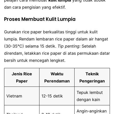
dan cara pengisian yang efektif.
Proses Membuat Kulit Lumpia
Gunakan rice paper berkualitas tinggi untuk kulit
lumpia. Rendam lembaran rice paper dalam air hangat
(30-35°C) selama 15 detik.
Tip penting:
Setelah
direndam, letakkan rice paper di atas permukaan datar
bersih untuk mencegah lengket.
Jenis Rice
Waktu
Teknik
Paper
Perendaman
Pengeringan
Tepuk lembut
Vietnam
12-15 detik
dengan kain
Angin-anginkan