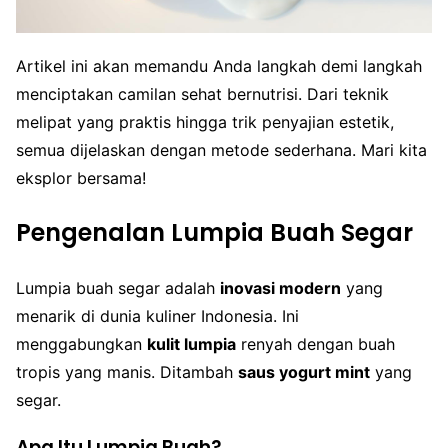
Artikel ini akan memandu Anda langkah demi langkah
menciptakan camilan sehat bernutrisi. Dari teknik
melipat yang praktis hingga trik penyajian estetik,
semua dijelaskan dengan metode sederhana. Mari kita
eksplor bersama!
Pengenalan Lumpia Buah Segar
Lumpia buah segar adalah
inovasi modern
yang
menarik di dunia kuliner Indonesia. Ini
menggabungkan
kulit lumpia
renyah dengan buah
tropis yang manis. Ditambah
saus yogurt mint
yang
segar.
Apa Itu Lumpia Buah?