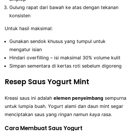
Gulung rapat dari bawah ke atas dengan tekanan
konsisten
Untuk hasil maksimal:
Gunakan sendok khusus yang tumpul untuk
mengatur isian
Hindari overfilling – isi maksimal 30% volume kulit
Simpan sementara di kertas roti sebelum digoreng
Resep Saus Yogurt Mint
Kreasi saus ini adalah
elemen penyeimbang
sempurna
untuk lumpia buah. Yogurt alami dan daun mint segar
menciptakan saus yang
ringan namun kaya rasa
.
Cara Membuat Saus Yogurt