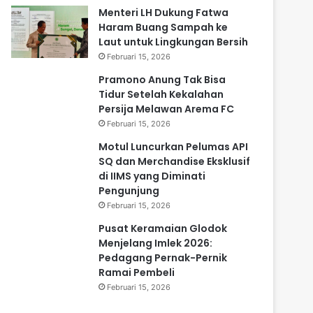
Menteri LH Dukung Fatwa
Haram Buang Sampah ke
Laut untuk Lingkungan Bersih
Februari 15, 2026
Pramono Anung Tak Bisa
Tidur Setelah Kekalahan
Persija Melawan Arema FC
Februari 15, 2026
Motul Luncurkan Pelumas API
SQ dan Merchandise Eksklusif
di IIMS yang Diminati
Pengunjung
Februari 15, 2026
Pusat Keramaian Glodok
Menjelang Imlek 2026:
Pedagang Pernak-Pernik
Ramai Pembeli
Februari 15, 2026