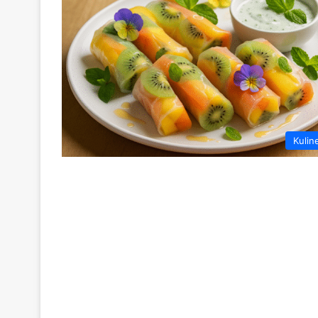
Kulin