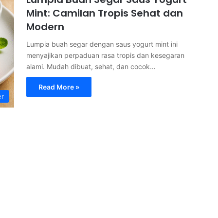
Mint: Camilan Tropis Sehat dan
Modern
Lumpia buah segar dengan saus yogurt mint ini
menyajikan perpaduan rasa tropis dan kesegaran
alami. Mudah dibuat, sehat, dan cocok…
Read More »
er