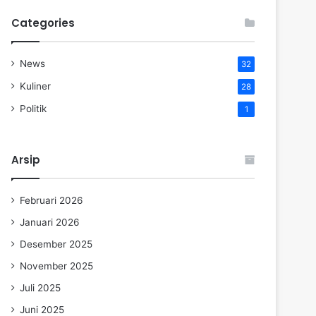
Categories
News
32
Kuliner
28
Politik
1
Arsip
Februari 2026
Januari 2026
Desember 2025
November 2025
Juli 2025
Juni 2025