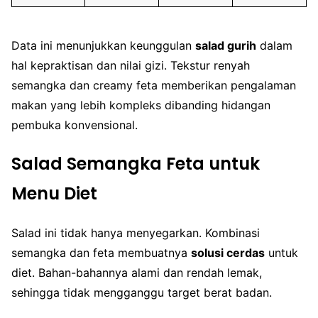
Data ini menunjukkan keunggulan
salad gurih
dalam
hal kepraktisan dan nilai gizi. Tekstur renyah
semangka dan creamy feta memberikan pengalaman
makan yang lebih kompleks dibanding hidangan
pembuka konvensional.
Salad Semangka Feta untuk
Menu Diet
Salad ini tidak hanya menyegarkan. Kombinasi
semangka dan feta membuatnya
solusi cerdas
untuk
diet. Bahan-bahannya alami dan rendah lemak,
sehingga tidak mengganggu target berat badan.