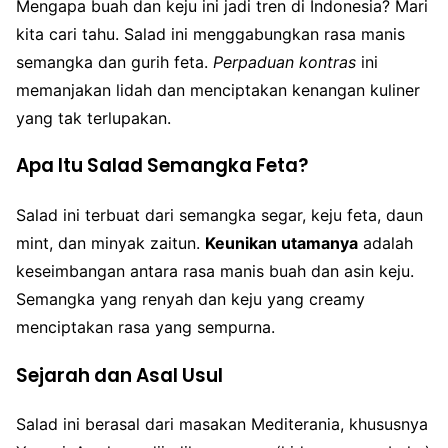
Mengapa buah dan keju ini jadi tren di Indonesia? Mari
kita cari tahu. Salad ini menggabungkan rasa manis
semangka dan gurih feta.
Perpaduan kontras
ini
memanjakan lidah dan menciptakan kenangan kuliner
yang tak terlupakan.
Apa Itu Salad Semangka Feta?
Salad ini terbuat dari semangka segar, keju feta, daun
mint, dan minyak zaitun.
Keunikan utamanya
adalah
keseimbangan antara rasa manis buah dan asin keju.
Semangka yang renyah dan keju yang creamy
menciptakan rasa yang sempurna.
Sejarah dan Asal Usul
Salad ini berasal dari masakan Mediterania, khususnya