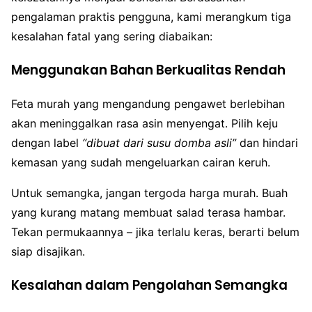
pengalaman praktis pengguna, kami merangkum tiga
kesalahan fatal yang sering diabaikan:
Menggunakan Bahan Berkualitas Rendah
Feta murah yang mengandung pengawet berlebihan
akan meninggalkan rasa asin menyengat. Pilih keju
dengan label
“dibuat dari susu domba asli”
dan hindari
kemasan yang sudah mengeluarkan cairan keruh.
Untuk semangka, jangan tergoda harga murah. Buah
yang kurang matang membuat salad terasa hambar.
Tekan permukaannya – jika terlalu keras, berarti belum
siap disajikan.
Kesalahan dalam Pengolahan Semangka