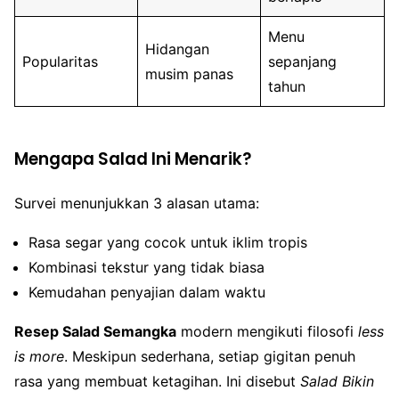
Menu
Hidangan
Popularitas
sepanjang
musim panas
tahun
Mengapa Salad Ini Menarik?
Survei menunjukkan 3 alasan utama:
Rasa segar yang cocok untuk iklim tropis
Kombinasi tekstur yang tidak biasa
Kemudahan penyajian dalam waktu
Resep Salad Semangka
modern mengikuti filosofi
less
is more
. Meskipun sederhana, setiap gigitan penuh
rasa yang membuat ketagihan. Ini disebut
Salad Bikin