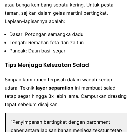
atau bunga kembang sepatu kering. Untuk pesta
taman, sajikan dalam gelas martini bertingkat.
Lapisan-lapisannya adalah:
Dasar: Potongan semangka dadu
Tengah: Remahan feta dan zaitun
Puncak: Daun basil segar
Tips Menjaga Kelezatan Salad
Simpan komponen terpisah dalam wadah kedap
udara. Teknik
layer separation
ini membuat salad
tetap segar hingga 3x lebih lama. Campurkan dressing
tepat sebelum disajikan.
“Penyimpanan bertingkat dengan parchment
paper antara lapisan bahan menjaga tekstur tetap