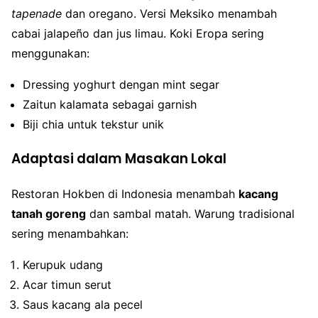
tapenade
dan oregano. Versi Meksiko menambah
cabai jalapeño dan jus limau. Koki Eropa sering
menggunakan:
Dressing yoghurt dengan mint segar
Zaitun kalamata sebagai garnish
Biji chia untuk tekstur unik
Adaptasi dalam Masakan Lokal
Restoran Hokben di Indonesia menambah
kacang
tanah goreng
dan sambal matah. Warung tradisional
sering menambahkan:
Kerupuk udang
Acar timun serut
Saus kacang ala pecel