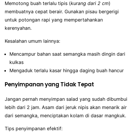
Memotong buah terlalu tipis (
kurang dari 2 cm
)
membuatnya cepat berair. Gunakan pisau bergerigi
untuk potongan rapi yang mempertahankan
kerenyahan.
Kesalahan umum lainnya:
Mencampur bahan saat semangka masih dingin dari
kulkas
Mengaduk terlalu kasar hingga daging buah hancur
Penyimpanan yang Tidak Tepat
Jangan pernah menyimpan salad yang sudah dibumbui
lebih dari 2 jam. Asam dari jeruk nipis akan menarik air
dari semangka, menciptakan kolam di dasar mangkuk.
Tips penyimpanan efektif: