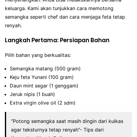
keluarga. Kami akan tunjukkan cara memotong
semangka seperti chef dan cara menjaga feta tetap
renyah.
Langkah Pertama: Persiapan Bahan
Pilih bahan yang berkualitas:
Semangka matang (500 gram)
Keju feta Yunani (100 gram)
Daun mint segar (1 genggam)
Jeruk nipis (1 buah)
Extra virgin olive oil (2 sdm)
“Potong semangka saat masih dingin dari kulkas
agar teksturnya tetap renyah”- Tips dari