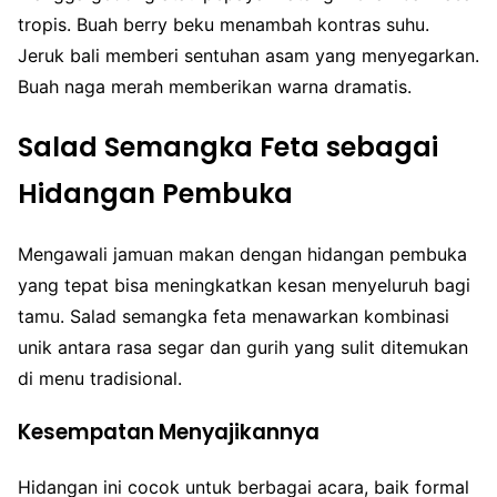
tropis. Buah berry beku menambah kontras suhu.
Jeruk bali memberi sentuhan asam yang menyegarkan.
Buah naga merah memberikan warna dramatis.
Salad Semangka Feta sebagai
Hidangan Pembuka
Mengawali jamuan makan dengan hidangan pembuka
yang tepat bisa meningkatkan kesan menyeluruh bagi
tamu. Salad semangka feta menawarkan kombinasi
unik antara rasa segar dan gurih yang sulit ditemukan
di menu tradisional.
Kesempatan Menyajikannya
Hidangan ini cocok untuk berbagai acara, baik formal