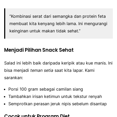
“Kombinasi serat dari semangka dan protein feta
membuat kita kenyang lebih lama. Ini mengurangi
keinginan untuk makan tidak sehat.”
Menjadi Pilihan Snack Sehat
Salad ini lebih baik daripada keripik atau kue manis. Ini
bisa menjadi
teman setia
saat kita lapar. Kami
sarankan:
Porsi 100 gram sebagai camilan siang
Tambahkan irisan ketimun untuk tekstur renyah
Semprotkan perasan jeruk nipis sebelum disantap
Cocok untuk Program Diet