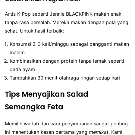
Artis K-Pop seperti Jennie BLACKPINK makan enak
tanpa rasa bersalah. Mereka makan dengan pola yang
sehat. Untuk hasil terbaik:
Konsumsi 2-3 kali/minggu sebagai pengganti makan
malam
Kombinasikan dengan protein tanpa lemak seperti
dada ayam
Tambahkan 30 menit olahraga ringan setiap hari
Tips Menyajikan Salad
Semangka Feta
Memilih wadah dan cara penyimpanan sangat penting.
Ini menentukan kesan pertama yang
memikat
. Kami