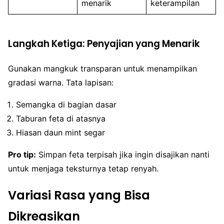
menarik
keterampilan
Langkah Ketiga: Penyajian yang Menarik
Gunakan mangkuk transparan untuk menampilkan
gradasi warna. Tata lapisan:
Semangka di bagian dasar
Taburan feta di atasnya
Hiasan daun mint segar
Pro tip:
Simpan feta terpisah jika ingin disajikan nanti
untuk menjaga teksturnya tetap renyah.
Variasi Rasa yang Bisa
Dikreasikan