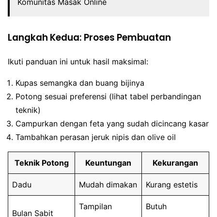
Komunitas Masak Online
Langkah Kedua: Proses Pembuatan
Ikuti panduan ini untuk hasil maksimal:
Kupas semangka dan buang bijinya
Potong sesuai preferensi (lihat tabel perbandingan
teknik)
Campurkan dengan feta yang sudah dicincang kasar
Tambahkan perasan jeruk nipis dan olive oil
Teknik Potong
Keuntungan
Kekurangan
Dadu
Mudah dimakan
Kurang estetis
Tampilan
Butuh
Bulan Sabit