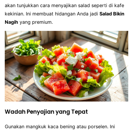
akan tunjukkan cara menyajikan salad seperti di kafe
kekinian. Ini membuat hidangan Anda jadi
Salad Bikin
Nagih
yang premium.
Wadah Penyajian yang Tepat
Gunakan mangkuk kaca bening atau porselen. Ini