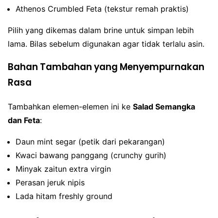
Athenos Crumbled Feta (tekstur remah praktis)
Pilih yang dikemas dalam brine untuk simpan lebih
lama. Bilas sebelum digunakan agar tidak terlalu asin.
Bahan Tambahan yang Menyempurnakan
Rasa
Tambahkan elemen-elemen ini ke
Salad Semangka
dan Feta
:
Daun mint segar (petik dari pekarangan)
Kwaci bawang panggang (crunchy gurih)
Minyak zaitun extra virgin
Perasan jeruk nipis
Lada hitam freshly ground