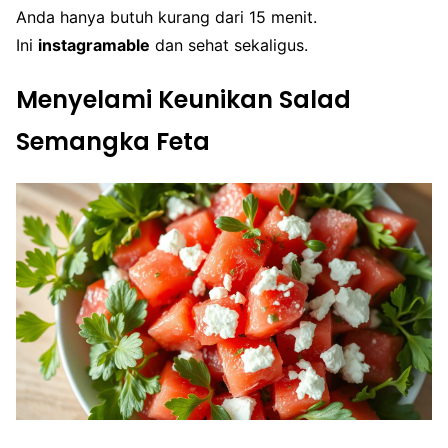
Anda hanya butuh kurang dari 15 menit.
Ini
instagramable
dan sehat sekaligus.
Menyelami Keunikan Salad
Semangka Feta