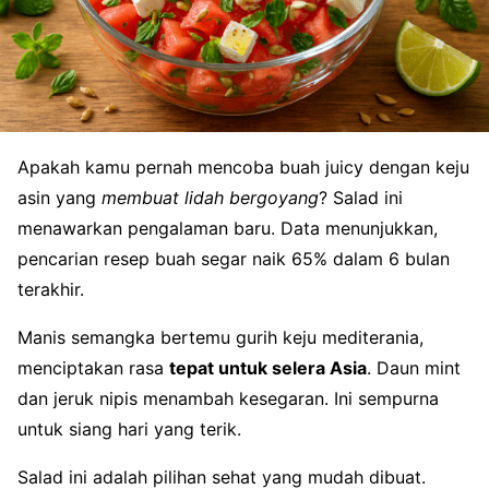
Apakah kamu pernah mencoba buah juicy dengan keju
asin yang
membuat lidah bergoyang
? Salad ini
menawarkan pengalaman baru. Data menunjukkan,
pencarian resep buah segar naik 65% dalam 6 bulan
terakhir.
Manis semangka bertemu gurih keju mediterania,
menciptakan rasa
tepat untuk selera Asia
. Daun mint
dan jeruk nipis menambah kesegaran. Ini sempurna
untuk siang hari yang terik.
Salad ini adalah pilihan sehat yang mudah dibuat.