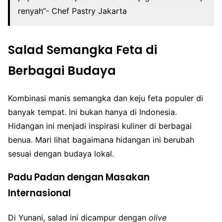
renyah”- Chef Pastry Jakarta
Salad Semangka Feta di
Berbagai Budaya
Kombinasi manis semangka dan keju feta populer di
banyak tempat. Ini bukan hanya di Indonesia.
Hidangan ini menjadi inspirasi kuliner di berbagai
benua. Mari lihat bagaimana hidangan ini berubah
sesuai dengan budaya lokal.
Padu Padan dengan Masakan
Internasional
Di Yunani, salad ini dicampur dengan
olive