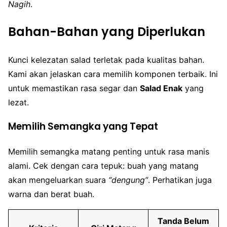
Nagih
.
Bahan-Bahan yang Diperlukan
Kunci kelezatan salad terletak pada kualitas bahan.
Kami akan jelaskan cara memilih komponen terbaik. Ini
untuk memastikan rasa segar dan
Salad Enak
yang
lezat.
Memilih Semangka yang Tepat
Memilih semangka matang penting untuk rasa manis
alami. Cek dengan cara tepuk: buah yang matang
akan mengeluarkan suara
“dengung”
. Perhatikan juga
warna dan berat buah.
Tanda Belum