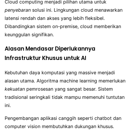
Cloud computing menjadi pilihan utama untuk
penyebaran
solusi ini. Lingkungan cloud menawarkan
latensi rendah dan akses yang lebih fleksibel.
Dibandingkan sistem on-premise, cloud memberikan
keunggulan signifikan.
Alasan Mendasar Diperlukannya
Infrastruktur Khusus untuk AI
Kebutuhan daya komputasi yang massive menjadi
alasan utama. Algoritma machine learning memerlukan
kekuatan
pemrosesan yang sangat besar. Sistem
tradisional seringkali tidak mampu memenuhi tuntutan
ini.
Pengembangan aplikasi canggih seperti chatbot dan
computer vision membutuhkan dukungan khusus.