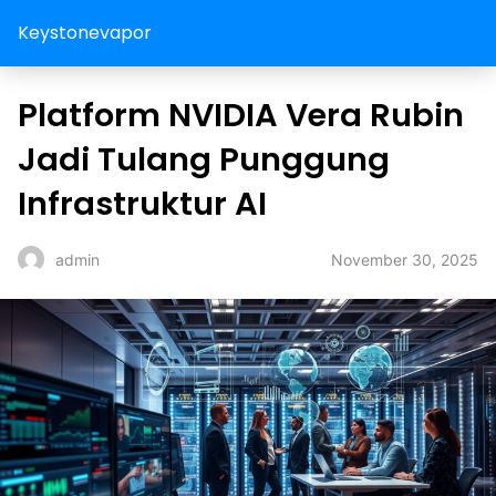
Keystonevapor
⁠Platform NVIDIA Vera Rubin
Jadi Tulang Punggung
Infrastruktur AI
November 30, 2025
admin