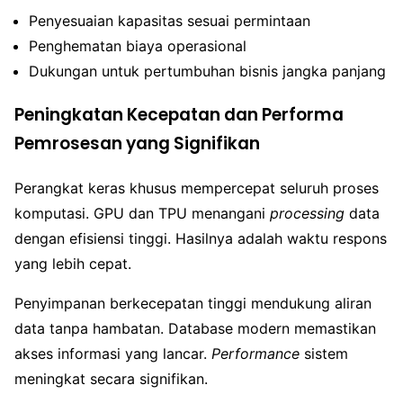
Penyesuaian kapasitas sesuai permintaan
Penghematan biaya operasional
Dukungan untuk pertumbuhan bisnis jangka panjang
Peningkatan Kecepatan dan Performa
Pemrosesan yang Signifikan
Perangkat keras khusus mempercepat seluruh proses
komputasi. GPU dan TPU menangani
processing
data
dengan efisiensi tinggi. Hasilnya adalah waktu respons
yang lebih cepat.
Penyimpanan berkecepatan tinggi mendukung aliran
data tanpa hambatan. Database modern memastikan
akses informasi yang lancar.
Performance
sistem
meningkat secara signifikan.