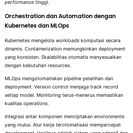
performance
tinggi.
Orchestration dan Automation dengan
Kubernetes dan MLOps
Kubernetes mengelola
workloads
komputasi secara
dinamis. Containerization memungkinkan deployment
yang konsisten. Skalabilitas otomatis menyesuaikan
dengan kebutuhan
resources
.
MLOps mengotomatiskan pipeline pelatihan dan
deployment. Version control menjaga track record
setiap model. Monitoring terus-menerus memastikan
kualitas
operations
.
Integrasi antar komponen menciptakan
environments
yang mulus. Alur kerja terotomatisasi mempercepat