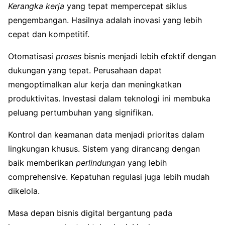
Kerangka kerja
yang tepat mempercepat siklus
pengembangan. Hasilnya adalah inovasi yang lebih
cepat dan kompetitif.
Otomatisasi
proses
bisnis menjadi lebih efektif dengan
dukungan yang tepat. Perusahaan dapat
mengoptimalkan alur kerja dan meningkatkan
produktivitas. Investasi dalam teknologi ini membuka
peluang pertumbuhan yang signifikan.
Kontrol dan keamanan data menjadi prioritas dalam
lingkungan khusus. Sistem yang dirancang dengan
baik memberikan
perlindungan
yang lebih
comprehensive. Kepatuhan regulasi juga lebih mudah
dikelola.
Masa depan bisnis digital bergantung pada