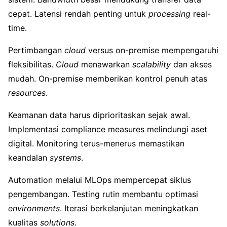
cepat. Latensi rendah penting untuk
processing
real-
time.
Pertimbangan
cloud
versus on-premise mempengaruhi
fleksibilitas.
Cloud
menawarkan
scalability
dan akses
mudah. On-premise memberikan kontrol penuh atas
resources
.
Keamanan data harus diprioritaskan sejak awal.
Implementasi compliance measures melindungi aset
digital. Monitoring terus-menerus memastikan
keandalan
systems
.
Automation melalui MLOps mempercepat siklus
pengembangan. Testing rutin membantu optimasi
environments
. Iterasi berkelanjutan meningkatkan
kualitas
solutions
.