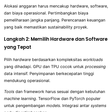
Alokasi anggaran harus mencakup hardware, software,
dan biaya operasional. Pertimbangkan biaya
pemeliharaan jangka panjang. Perencanaan keuangan
yang baik memastikan sustainability proyek.
Langkah 2: Memilih Hardware dan Software
yang Tepat
Pilih
hardware
berdasarkan kompleksitas
workloads
yang dihadapi. GPU dan TPU cocok untuk
processing
data intensif. Penyimpanan berkecepatan tinggi
mendukung operasional.
Tools
dan framework harus sesuai dengan kebutuhan
machine learning
. TensorFlow dan PyTorch populer
untuk pengembangan
models
. Integrasi antar
systems