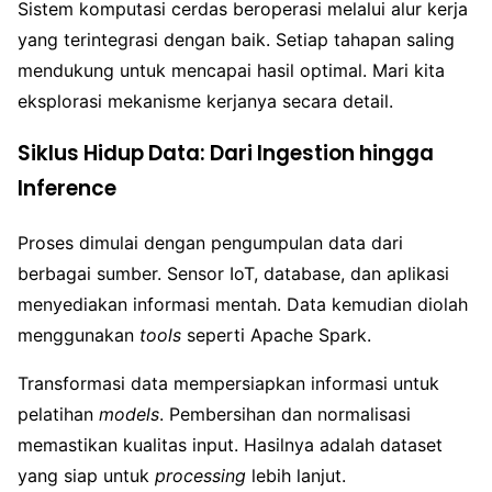
Sistem komputasi cerdas beroperasi melalui alur kerja
yang terintegrasi dengan baik. Setiap tahapan saling
mendukung untuk mencapai hasil optimal. Mari kita
eksplorasi mekanisme kerjanya secara detail.
Siklus Hidup Data: Dari Ingestion hingga
Inference
Proses dimulai dengan pengumpulan data dari
berbagai sumber. Sensor IoT, database, dan aplikasi
menyediakan informasi mentah. Data kemudian diolah
menggunakan
tools
seperti Apache Spark.
Transformasi data mempersiapkan informasi untuk
pelatihan
models
. Pembersihan dan normalisasi
memastikan kualitas input. Hasilnya adalah dataset
yang siap untuk
processing
lebih lanjut.