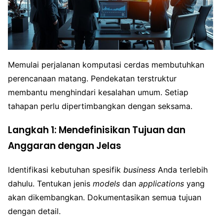
Memulai perjalanan komputasi cerdas membutuhkan
perencanaan matang. Pendekatan terstruktur
membantu menghindari kesalahan umum. Setiap
tahapan perlu dipertimbangkan dengan seksama.
Langkah 1: Mendefinisikan Tujuan dan
Anggaran dengan Jelas
Identifikasi kebutuhan spesifik
business
Anda terlebih
dahulu. Tentukan jenis
models
dan
applications
yang
akan dikembangkan. Dokumentasikan semua tujuan
dengan detail.