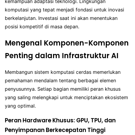
kemampuan adaptasi teknologi. Lingkungan
komputasi yang tepat menjadi fondasi untuk inovasi
berkelanjutan. Investasi saat ini akan menentukan
posisi kompetitif di masa depan.
Mengenal Komponen-Komponen
Penting dalam Infrastruktur AI
Membangun sistem komputasi cerdas memerlukan
pemahaman mendalam tentang berbagai elemen
penyusunnya. Setiap bagian memiliki peran khusus
yang saling melengkapi untuk menciptakan ekosistem
yang optimal.
Peran Hardware Khusus: GPU, TPU, dan
Penyimpanan Berkecepatan Tinggi