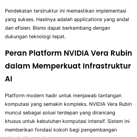
Pendekatan terstruktur ini memastikan implementasi
yang sukses. Hasilnya adalah
applications
yang andal
dan efisien. Bisnis dapat berkembang dengan
dukungan teknologi tepat.
Peran Platform NVIDIA Vera Rubin
dalam Memperkuat Infrastruktur
AI
Platform modern hadir untuk menjawab tantangan
komputasi yang semakin kompleks. NVIDIA Vera Rubin
muncul sebagai
solusi
terdepan yang dirancang
khusus untuk kebutuhan komputasi intensif. Sistem ini
memberikan fondasi kokoh bagi pengembangan