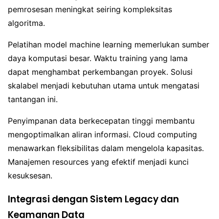
pemrosesan meningkat seiring kompleksitas
algoritma.
Pelatihan model machine learning memerlukan sumber
daya komputasi besar. Waktu training yang lama
dapat menghambat perkembangan proyek. Solusi
skalabel menjadi kebutuhan utama untuk mengatasi
tantangan ini.
Penyimpanan data berkecepatan tinggi membantu
mengoptimalkan aliran informasi. Cloud computing
menawarkan fleksibilitas dalam mengelola kapasitas.
Manajemen resources yang efektif menjadi kunci
kesuksesan.
Integrasi dengan Sistem Legacy dan
Keamanan Data