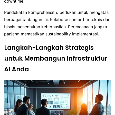
downtime.
Pendekatan komprehensif diperlukan untuk mengatasi
berbagai tantangan ini. Kolaborasi antar tim teknis dan
bisnis menentukan keberhasilan. Perencanaan jangka
panjang memastikan sustainability implementasi.
Langkah-Langkah Strategis
untuk Membangun Infrastruktur
AI Anda