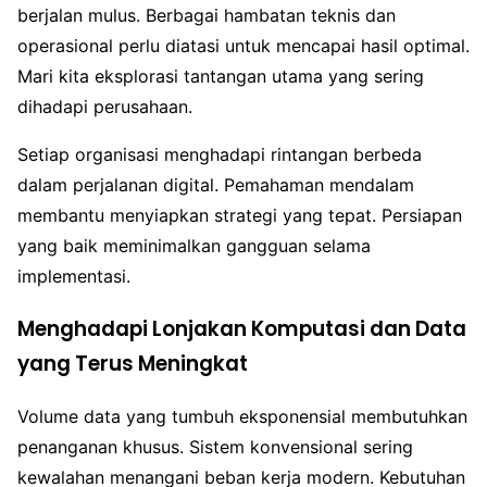
berjalan mulus. Berbagai hambatan teknis dan
operasional perlu diatasi untuk mencapai hasil optimal.
Mari kita eksplorasi tantangan utama yang sering
dihadapi perusahaan.
Setiap organisasi menghadapi rintangan berbeda
dalam perjalanan digital. Pemahaman mendalam
membantu menyiapkan strategi yang tepat. Persiapan
yang baik meminimalkan gangguan selama
implementasi.
Menghadapi Lonjakan Komputasi dan Data
yang Terus Meningkat
Volume data yang tumbuh eksponensial membutuhkan
penanganan khusus. Sistem konvensional sering
kewalahan menangani beban kerja modern. Kebutuhan