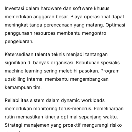
Investasi dalam hardware dan software khusus
memerlukan anggaran besar. Biaya operasional dapat
meningkat tanpa perencanaan yang matang. Optimasi
penggunaan resources membantu mengontrol
pengeluaran.
Ketersediaan talenta teknis menjadi tantangan
signifikan di banyak organisasi. Kebutuhan spesialis
machine learning sering melebihi pasokan. Program
upskilling internal membantu mengembangkan
kemampuan tim.
Reliabilitas sistem dalam dynamic workloads
memerlukan monitoring terus-menerus. Pemeliharaan
rutin memastikan kinerja optimal sepanjang waktu.
Strategi manajemen yang proaktif mengurangi risiko