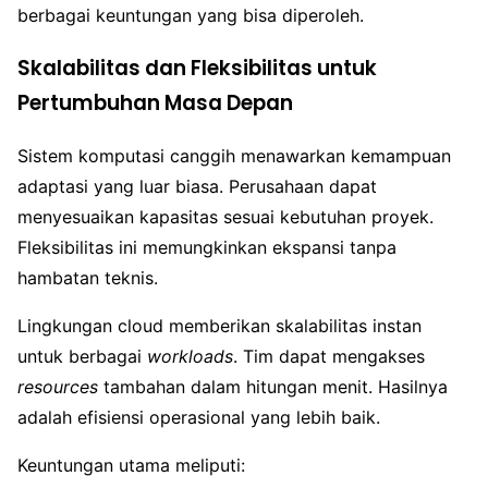
berbagai keuntungan yang bisa diperoleh.
Skalabilitas dan Fleksibilitas untuk
Pertumbuhan Masa Depan
Sistem komputasi canggih menawarkan kemampuan
adaptasi yang luar biasa. Perusahaan dapat
menyesuaikan kapasitas sesuai kebutuhan proyek.
Fleksibilitas ini memungkinkan ekspansi tanpa
hambatan teknis.
Lingkungan cloud memberikan skalabilitas instan
untuk berbagai
workloads
. Tim dapat mengakses
resources
tambahan dalam hitungan menit. Hasilnya
adalah efisiensi operasional yang lebih baik.
Keuntungan utama meliputi: