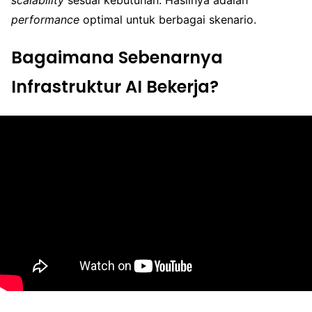
performance
optimal untuk berbagai skenario.
Bagaimana Sebenarnya
Infrastruktur AI Bekerja?