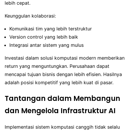
lebih cepat.
Keunggulan kolaborasi:
Komunikasi tim yang lebih terstruktur
Version control yang lebih baik
Integrasi antar sistem yang mulus
Investasi dalam solusi komputasi modern memberikan
return yang menguntungkan. Perusahaan dapat
mencapai tujuan bisnis dengan lebih efisien. Hasilnya
adalah posisi kompetitif yang lebih kuat di pasar.
Tantangan dalam Membangun
dan Mengelola Infrastruktur AI
Implementasi sistem komputasi canggih tidak selalu