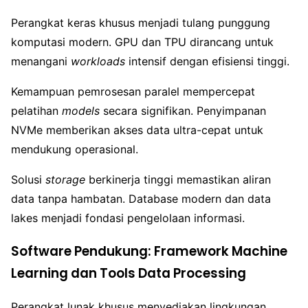
Perangkat keras khusus menjadi tulang punggung
komputasi modern. GPU dan TPU dirancang untuk
menangani
workloads
intensif dengan efisiensi tinggi.
Kemampuan pemrosesan paralel mempercepat
pelatihan
models
secara signifikan. Penyimpanan
NVMe memberikan akses data ultra-cepat untuk
mendukung operasional.
Solusi
storage
berkinerja tinggi memastikan aliran
data tanpa hambatan. Database modern dan data
lakes menjadi fondasi pengelolaan informasi.
Software Pendukung: Framework Machine
Learning dan Tools Data Processing
Perangkat lunak khusus menyediakan lingkungan