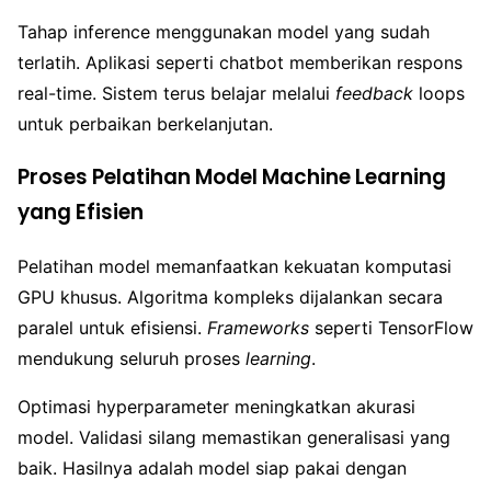
Tahap inference menggunakan model yang sudah
terlatih. Aplikasi seperti chatbot memberikan respons
real-time. Sistem terus belajar melalui
feedback
loops
untuk perbaikan berkelanjutan.
Proses Pelatihan Model Machine Learning
yang Efisien
Pelatihan model memanfaatkan kekuatan komputasi
GPU khusus. Algoritma kompleks dijalankan secara
paralel untuk efisiensi.
Frameworks
seperti TensorFlow
mendukung seluruh proses
learning
.
Optimasi hyperparameter meningkatkan akurasi
model. Validasi silang memastikan generalisasi yang
baik. Hasilnya adalah model siap pakai dengan