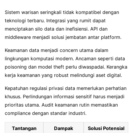
Sistem warisan seringkali tidak kompatibel dengan
teknologi terbaru. Integrasi yang rumit dapat
menciptakan silo data dan inefisiensi. API dan
middleware menjadi solusi jembatan antar platform.
Keamanan data menjadi concern utama dalam
lingkungan komputasi modern. Ancaman seperti data
poisoning dan model theft perlu diwaspadai. Kerangka
kerja keamanan yang robust melindungi aset digital.
Kepatuhan regulasi privasi data memerlukan perhatian
khusus. Perlindungan informasi sensitif harus menjadi
prioritas utama. Audit keamanan rutin memastikan
compliance dengan standar industri.
Tantangan
Dampak
Solusi Potensial