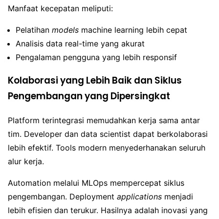
Manfaat kecepatan meliputi:
Pelatihan
models
machine learning lebih cepat
Analisis data real-time yang akurat
Pengalaman pengguna yang lebih responsif
Kolaborasi yang Lebih Baik dan Siklus
Pengembangan yang Dipersingkat
Platform terintegrasi memudahkan kerja sama antar
tim. Developer dan data scientist dapat berkolaborasi
lebih efektif. Tools modern menyederhanakan seluruh
alur kerja.
Automation melalui MLOps mempercepat siklus
pengembangan. Deployment
applications
menjadi
lebih efisien dan terukur. Hasilnya adalah inovasi yang