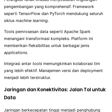
pengembangan yang komprehensif. Framework
seperti TensorFlow dan PyTorch mendukung seluruh
siklus
machine learning
.
Tools pemrosesan data seperti Apache Spark
menangani transformasi kompleks. Platform ini
memberikan fleksibilitas untuk berbagai jenis
applications
.
Integrasi antar
tools
memungkinkan kolaborasi tim
yang lebih efektif. Manajemen versi dan deployment
menjadi lebih terstruktur.
Jaringan dan Konektivitas: Jalan Tol untuk
Data
Jaringan berkecepatan tinggi menjadi penghubung