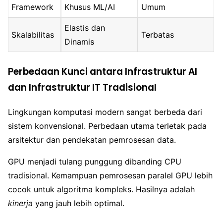
Framework
Khusus ML/AI
Umum
Elastis dan
Skalabilitas
Terbatas
Dinamis
Perbedaan Kunci antara Infrastruktur AI
dan Infrastruktur IT Tradisional
Lingkungan komputasi modern sangat berbeda dari
sistem konvensional. Perbedaan utama terletak pada
arsitektur dan pendekatan pemrosesan data.
GPU menjadi tulang punggung dibanding CPU
tradisional. Kemampuan pemrosesan paralel GPU lebih
cocok untuk algoritma kompleks. Hasilnya adalah
kinerja
yang jauh lebih optimal.