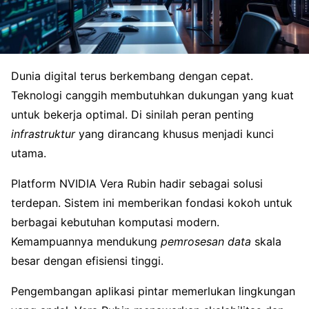
Dunia digital terus berkembang dengan cepat.
Teknologi canggih membutuhkan dukungan yang kuat
untuk bekerja optimal. Di sinilah peran penting
infrastruktur
yang dirancang khusus menjadi kunci
utama.
Platform NVIDIA Vera Rubin hadir sebagai solusi
terdepan. Sistem ini memberikan fondasi kokoh untuk
berbagai kebutuhan komputasi modern.
Kemampuannya mendukung
pemrosesan data
skala
besar dengan efisiensi tinggi.
Pengembangan aplikasi pintar memerlukan lingkungan