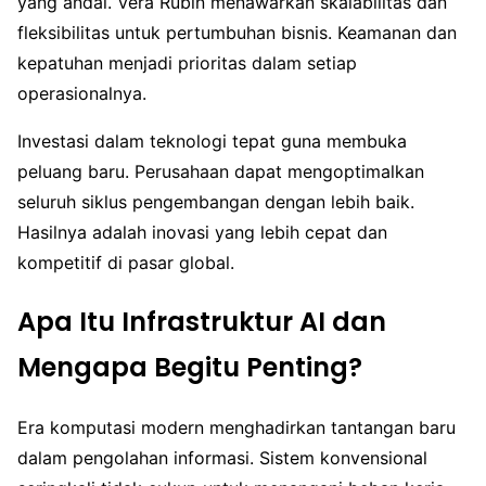
yang andal. Vera Rubin menawarkan skalabilitas dan
fleksibilitas untuk pertumbuhan bisnis. Keamanan dan
kepatuhan menjadi prioritas dalam setiap
operasionalnya.
Investasi dalam teknologi tepat guna membuka
peluang baru. Perusahaan dapat mengoptimalkan
seluruh siklus pengembangan dengan lebih baik.
Hasilnya adalah inovasi yang lebih cepat dan
kompetitif di pasar global.
Apa Itu Infrastruktur AI dan
Mengapa Begitu Penting?
Era komputasi modern menghadirkan tantangan baru
dalam pengolahan informasi. Sistem konvensional