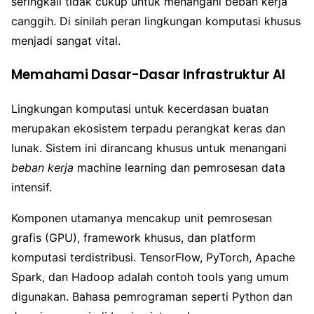
seringkali tidak cukup untuk menangani beban kerja
canggih. Di sinilah peran lingkungan komputasi khusus
menjadi sangat vital.
Memahami Dasar-Dasar Infrastruktur AI
Lingkungan komputasi untuk kecerdasan buatan
merupakan ekosistem terpadu perangkat keras dan
lunak. Sistem ini dirancang khusus untuk menangani
beban kerja
machine learning dan pemrosesan data
intensif.
Komponen utamanya mencakup unit pemrosesan
grafis (GPU), framework khusus, dan platform
komputasi terdistribusi. TensorFlow, PyTorch, Apache
Spark, dan Hadoop adalah contoh tools yang umum
digunakan. Bahasa pemrograman seperti Python dan