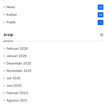
News
32
Kuliner
28
Politik
1
Arsip
Februari 2026
Januari 2026
Desember 2025
November 2025
Juli 2025
Juni 2025
Februari 2023
Agustus 2021