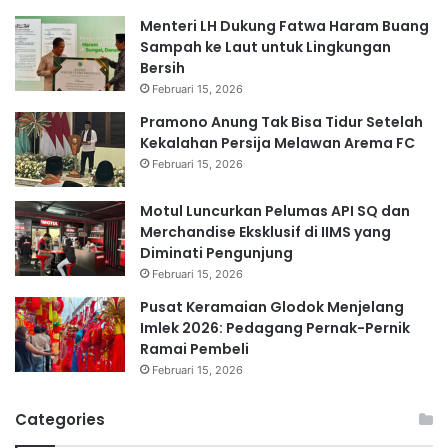
Menteri LH Dukung Fatwa Haram Buang
Sampah ke Laut untuk Lingkungan
Bersih
Februari 15, 2026
Pramono Anung Tak Bisa Tidur Setelah
Kekalahan Persija Melawan Arema FC
Februari 15, 2026
Motul Luncurkan Pelumas API SQ dan
Merchandise Eksklusif di IIMS yang
Diminati Pengunjung
Februari 15, 2026
Pusat Keramaian Glodok Menjelang
Imlek 2026: Pedagang Pernak-Pernik
Ramai Pembeli
Februari 15, 2026
Categories