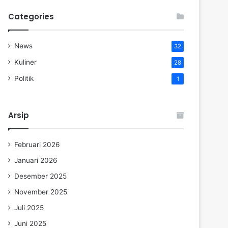
Categories
News
32
Kuliner
28
Politik
1
Arsip
Februari 2026
Januari 2026
Desember 2025
November 2025
Juli 2025
Juni 2025