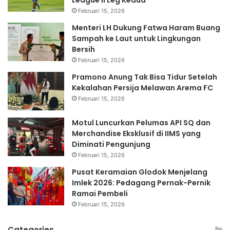
Februari 15, 2026
Menteri LH Dukung Fatwa Haram Buang
Sampah ke Laut untuk Lingkungan
Bersih
Februari 15, 2026
Pramono Anung Tak Bisa Tidur Setelah
Kekalahan Persija Melawan Arema FC
Februari 15, 2026
Motul Luncurkan Pelumas API SQ dan
Merchandise Eksklusif di IIMS yang
Diminati Pengunjung
Februari 15, 2026
Pusat Keramaian Glodok Menjelang
Imlek 2026: Pedagang Pernak-Pernik
Ramai Pembeli
Februari 15, 2026
Categories