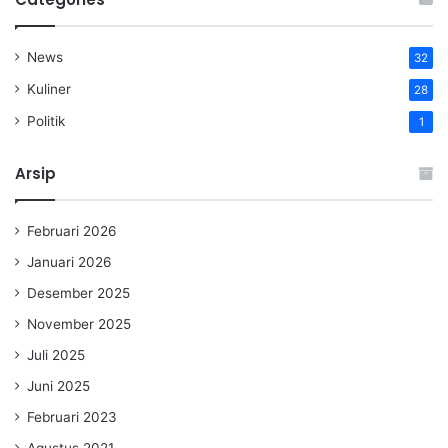
News
32
Kuliner
28
Politik
1
Arsip
Februari 2026
Januari 2026
Desember 2025
November 2025
Juli 2025
Juni 2025
Februari 2023
Agustus 2021