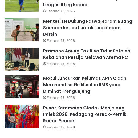
League II Leg Kedua
Februari 15, 2026
Menteri LH Dukung Fatwa Haram Buang
Sampah ke Laut untuk Lingkungan
Bersih
Februari 15, 2026
Pramono Anung Tak Bisa Tidur Setelah
Kekalahan Persija Melawan Arema FC
Februari 15, 2026
Motul Luncurkan Pelumas API SQ dan
Merchandise Eksklusif di IIMS yang
Diminati Pengunjung
Februari 15, 2026
Pusat Keramaian Glodok Menjelang
Imlek 2026: Pedagang Pernak-Pernik
Ramai Pembeli
Februari 15, 2026