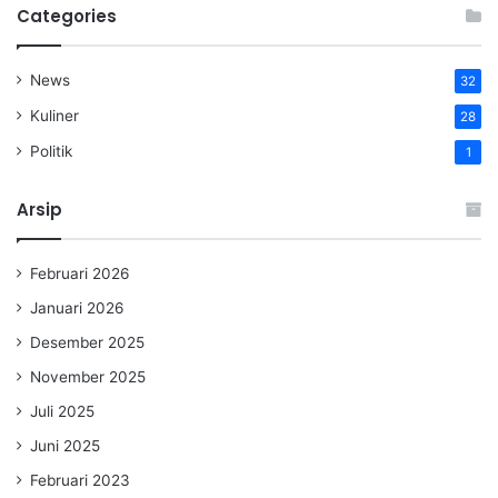
Categories
News
32
Kuliner
28
Politik
1
Arsip
Februari 2026
Januari 2026
Desember 2025
November 2025
Juli 2025
Juni 2025
Februari 2023