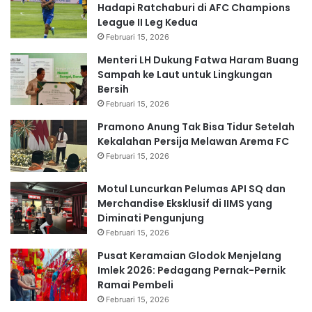
Hadapi Ratchaburi di AFC Champions
League II Leg Kedua
Februari 15, 2026
Menteri LH Dukung Fatwa Haram Buang
Sampah ke Laut untuk Lingkungan
Bersih
Februari 15, 2026
Pramono Anung Tak Bisa Tidur Setelah
Kekalahan Persija Melawan Arema FC
Februari 15, 2026
Motul Luncurkan Pelumas API SQ dan
Merchandise Eksklusif di IIMS yang
Diminati Pengunjung
Februari 15, 2026
Pusat Keramaian Glodok Menjelang
Imlek 2026: Pedagang Pernak-Pernik
Ramai Pembeli
Februari 15, 2026