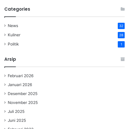
Categories
News
32
Kuliner
28
Politik
1
Arsip
Februari 2026
Januari 2026
Desember 2025
November 2025
Juli 2025
Juni 2025