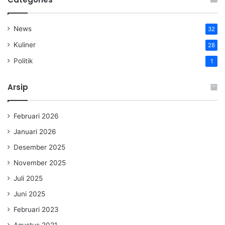
News
32
Kuliner
28
Politik
1
Arsip
Februari 2026
Januari 2026
Desember 2025
November 2025
Juli 2025
Juni 2025
Februari 2023
Agustus 2021