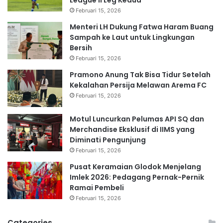
Februari 15, 2026
Menteri LH Dukung Fatwa Haram Buang
Sampah ke Laut untuk Lingkungan
Bersih
Februari 15, 2026
Pramono Anung Tak Bisa Tidur Setelah
Kekalahan Persija Melawan Arema FC
Februari 15, 2026
Motul Luncurkan Pelumas API SQ dan
Merchandise Eksklusif di IIMS yang
Diminati Pengunjung
Februari 15, 2026
Pusat Keramaian Glodok Menjelang
Imlek 2026: Pedagang Pernak-Pernik
Ramai Pembeli
Februari 15, 2026
Categories