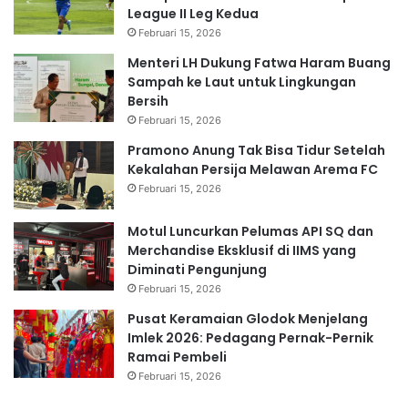
League II Leg Kedua
Februari 15, 2026
Menteri LH Dukung Fatwa Haram Buang
Sampah ke Laut untuk Lingkungan
Bersih
Februari 15, 2026
Pramono Anung Tak Bisa Tidur Setelah
Kekalahan Persija Melawan Arema FC
Februari 15, 2026
Motul Luncurkan Pelumas API SQ dan
Merchandise Eksklusif di IIMS yang
Diminati Pengunjung
Februari 15, 2026
Pusat Keramaian Glodok Menjelang
Imlek 2026: Pedagang Pernak-Pernik
Ramai Pembeli
Februari 15, 2026