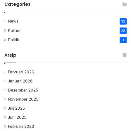
Categories
News
32
Kuliner
28
Politik
1
Arsip
Februari 2026
Januari 2026
Desember 2025
November 2025
Juli 2025
Juni 2025
Februari 2023