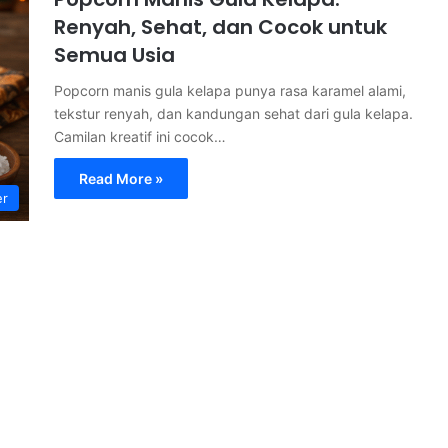
Renyah, Sehat, dan Cocok untuk
Semua Usia
Popcorn manis gula kelapa punya rasa karamel alami,
tekstur renyah, dan kandungan sehat dari gula kelapa.
Camilan kreatif ini cocok…
Read More »
er