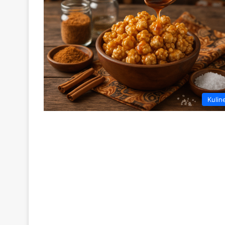
Kulin