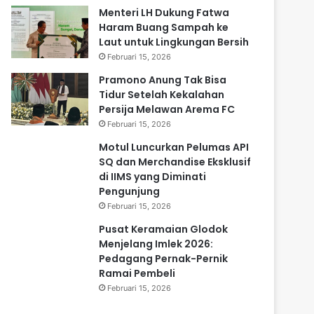
Menteri LH Dukung Fatwa
Haram Buang Sampah ke
Laut untuk Lingkungan Bersih
Februari 15, 2026
Pramono Anung Tak Bisa
Tidur Setelah Kekalahan
Persija Melawan Arema FC
Februari 15, 2026
Motul Luncurkan Pelumas API
SQ dan Merchandise Eksklusif
di IIMS yang Diminati
Pengunjung
Februari 15, 2026
Pusat Keramaian Glodok
Menjelang Imlek 2026:
Pedagang Pernak-Pernik
Ramai Pembeli
Februari 15, 2026