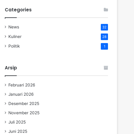
Categories
News
32
Kuliner
28
Politik
1
Arsip
Februari 2026
Januari 2026
Desember 2025
November 2025
Juli 2025
Juni 2025