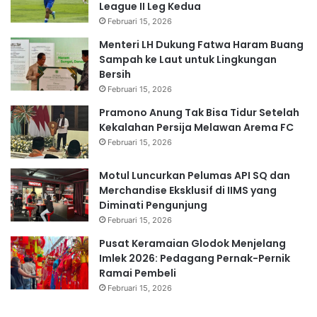
League II Leg Kedua
Februari 15, 2026
Menteri LH Dukung Fatwa Haram Buang
Sampah ke Laut untuk Lingkungan
Bersih
Februari 15, 2026
Pramono Anung Tak Bisa Tidur Setelah
Kekalahan Persija Melawan Arema FC
Februari 15, 2026
Motul Luncurkan Pelumas API SQ dan
Merchandise Eksklusif di IIMS yang
Diminati Pengunjung
Februari 15, 2026
Pusat Keramaian Glodok Menjelang
Imlek 2026: Pedagang Pernak-Pernik
Ramai Pembeli
Februari 15, 2026