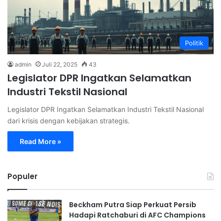
Politik
admin
Juli 22, 2025
43
Legislator DPR Ingatkan Selamatkan
Industri Tekstil Nasional
Legislator DPR Ingatkan Selamatkan Industri Tekstil Nasional
dari krisis dengan kebijakan strategis.
Read More »
Populer
Beckham Putra Siap Perkuat Persib
Hadapi Ratchaburi di AFC Champions