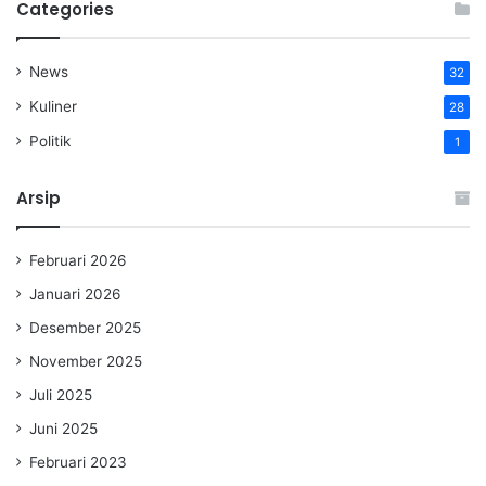
Categories
News
32
Kuliner
28
Politik
1
Arsip
Februari 2026
Januari 2026
Desember 2025
November 2025
Juli 2025
Juni 2025
Februari 2023