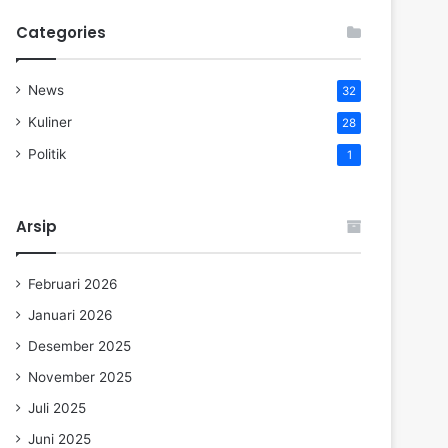
Categories
News
32
Kuliner
28
Politik
1
Arsip
Februari 2026
Januari 2026
Desember 2025
November 2025
Juli 2025
Juni 2025