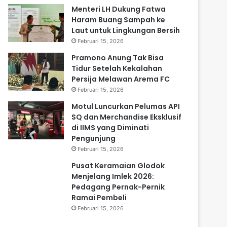
Menteri LH Dukung Fatwa
Haram Buang Sampah ke
Laut untuk Lingkungan Bersih
Februari 15, 2026
Pramono Anung Tak Bisa
Tidur Setelah Kekalahan
Persija Melawan Arema FC
Februari 15, 2026
Motul Luncurkan Pelumas API
SQ dan Merchandise Eksklusif
di IIMS yang Diminati
Pengunjung
Februari 15, 2026
Pusat Keramaian Glodok
Menjelang Imlek 2026:
Pedagang Pernak-Pernik
Ramai Pembeli
Februari 15, 2026