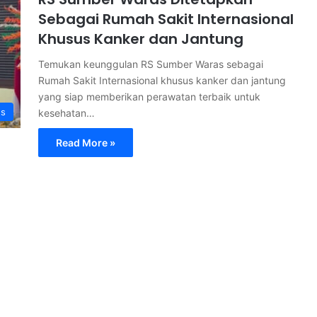
Sebagai Rumah Sakit Internasional
Khusus Kanker dan Jantung
Temukan keunggulan RS Sumber Waras sebagai
Rumah Sakit Internasional khusus kanker dan jantung
yang siap memberikan perawatan terbaik untuk
s
kesehatan…
Read More »