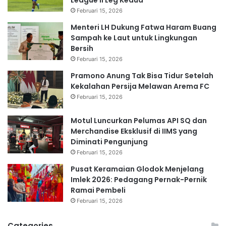
Februari 15, 2026
Menteri LH Dukung Fatwa Haram Buang
Sampah ke Laut untuk Lingkungan
Bersih
Februari 15, 2026
Pramono Anung Tak Bisa Tidur Setelah
Kekalahan Persija Melawan Arema FC
Februari 15, 2026
Motul Luncurkan Pelumas API SQ dan
Merchandise Eksklusif di IIMS yang
Diminati Pengunjung
Februari 15, 2026
Pusat Keramaian Glodok Menjelang
Imlek 2026: Pedagang Pernak-Pernik
Ramai Pembeli
Februari 15, 2026
Categories