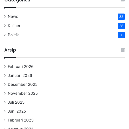
News
32
Kuliner
28
Politik
1
Arsip
Februari 2026
Januari 2026
Desember 2025
November 2025
Juli 2025
Juni 2025
Februari 2023
Agustus 2021