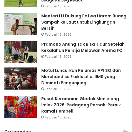
Februari 15, 2026
Menteri LH Dukung Fatwa Haram Buang
Sampah ke Laut untuk Lingkungan
Bersih
Februari 15, 2026
Pramono Anung Tak Bisa Tidur Setelah
Kekalahan Persija Melawan Arema FC
Februari 15, 2026
Motul Luncurkan Pelumas API SQ dan
Merchandise Eksklusif di IIMS yang
Diminati Pengunjung
Februari 15, 2026
Pusat Keramaian Glodok Menjelang
Imlek 2026: Pedagang Pernak-Pernik
Ramai Pembeli
Februari 15, 2026
Categories