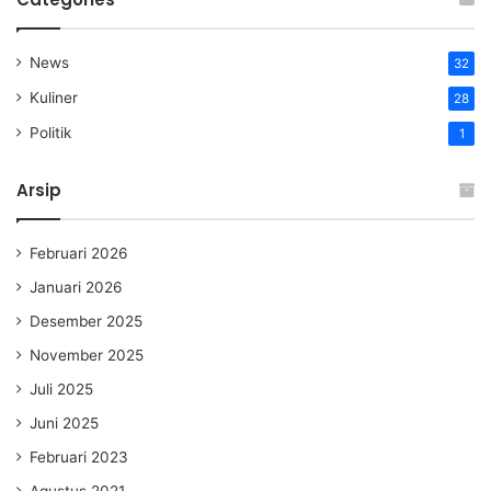
News
32
Kuliner
28
Politik
1
Arsip
Februari 2026
Januari 2026
Desember 2025
November 2025
Juli 2025
Juni 2025
Februari 2023
Agustus 2021