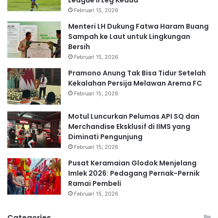
Februari 15, 2026
Menteri LH Dukung Fatwa Haram Buang
Sampah ke Laut untuk Lingkungan
Bersih
Februari 15, 2026
Pramono Anung Tak Bisa Tidur Setelah
Kekalahan Persija Melawan Arema FC
Februari 15, 2026
Motul Luncurkan Pelumas API SQ dan
Merchandise Eksklusif di IIMS yang
Diminati Pengunjung
Februari 15, 2026
Pusat Keramaian Glodok Menjelang
Imlek 2026: Pedagang Pernak-Pernik
Ramai Pembeli
Februari 15, 2026
Categories