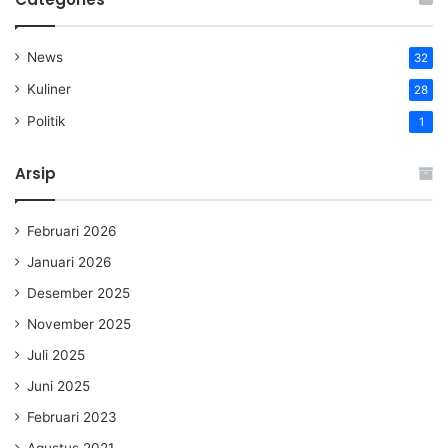
News
32
Kuliner
28
Politik
1
Arsip
Februari 2026
Januari 2026
Desember 2025
November 2025
Juli 2025
Juni 2025
Februari 2023
Agustus 2021