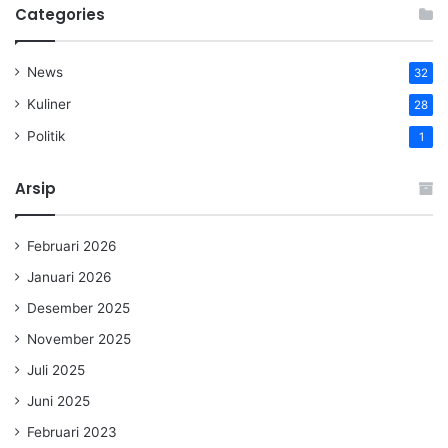
Categories
News
32
Kuliner
28
Politik
1
Arsip
Februari 2026
Januari 2026
Desember 2025
November 2025
Juli 2025
Juni 2025
Februari 2023