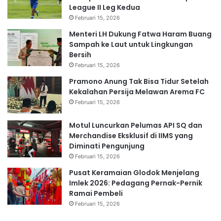
League II Leg Kedua
Februari 15, 2026
Menteri LH Dukung Fatwa Haram Buang
Sampah ke Laut untuk Lingkungan
Bersih
Februari 15, 2026
Pramono Anung Tak Bisa Tidur Setelah
Kekalahan Persija Melawan Arema FC
Februari 15, 2026
Motul Luncurkan Pelumas API SQ dan
Merchandise Eksklusif di IIMS yang
Diminati Pengunjung
Februari 15, 2026
Pusat Keramaian Glodok Menjelang
Imlek 2026: Pedagang Pernak-Pernik
Ramai Pembeli
Februari 15, 2026