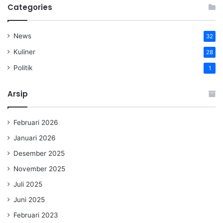
Categories
News
32
Kuliner
28
Politik
1
Arsip
Februari 2026
Januari 2026
Desember 2025
November 2025
Juli 2025
Juni 2025
Februari 2023