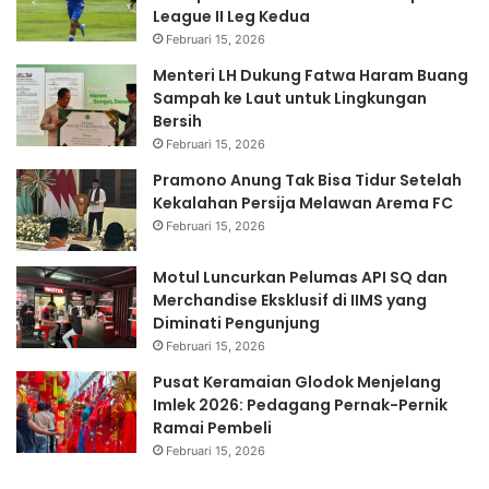
League II Leg Kedua
Februari 15, 2026
Menteri LH Dukung Fatwa Haram Buang
Sampah ke Laut untuk Lingkungan
Bersih
Februari 15, 2026
Pramono Anung Tak Bisa Tidur Setelah
Kekalahan Persija Melawan Arema FC
Februari 15, 2026
Motul Luncurkan Pelumas API SQ dan
Merchandise Eksklusif di IIMS yang
Diminati Pengunjung
Februari 15, 2026
Pusat Keramaian Glodok Menjelang
Imlek 2026: Pedagang Pernak-Pernik
Ramai Pembeli
Februari 15, 2026