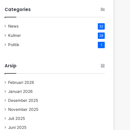
Categories
News
32
Kuliner
28
Politik
1
Arsip
Februari 2026
Januari 2026
Desember 2025
November 2025
Juli 2025
Juni 2025