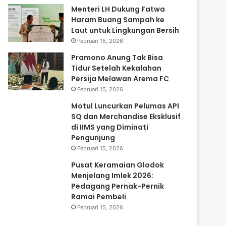
Menteri LH Dukung Fatwa
Haram Buang Sampah ke
Laut untuk Lingkungan Bersih
Februari 15, 2026
Pramono Anung Tak Bisa
Tidur Setelah Kekalahan
Persija Melawan Arema FC
Februari 15, 2026
Motul Luncurkan Pelumas API
SQ dan Merchandise Eksklusif
di IIMS yang Diminati
Pengunjung
Februari 15, 2026
Pusat Keramaian Glodok
Menjelang Imlek 2026:
Pedagang Pernak-Pernik
Ramai Pembeli
Februari 15, 2026