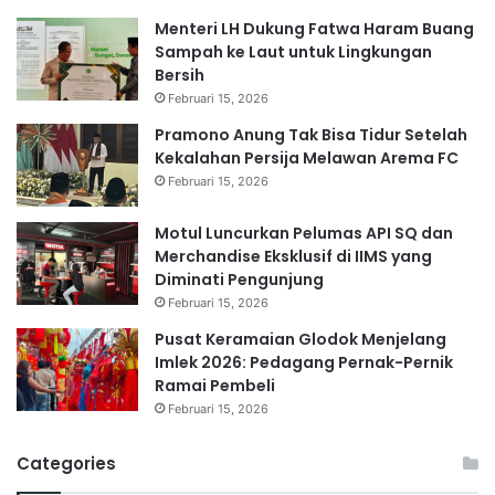
Menteri LH Dukung Fatwa Haram Buang
Sampah ke Laut untuk Lingkungan
Bersih
Februari 15, 2026
Pramono Anung Tak Bisa Tidur Setelah
Kekalahan Persija Melawan Arema FC
Februari 15, 2026
Motul Luncurkan Pelumas API SQ dan
Merchandise Eksklusif di IIMS yang
Diminati Pengunjung
Februari 15, 2026
Pusat Keramaian Glodok Menjelang
Imlek 2026: Pedagang Pernak-Pernik
Ramai Pembeli
Februari 15, 2026
Categories