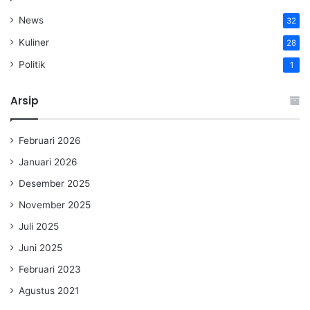
News
32
Kuliner
28
Politik
1
Arsip
Februari 2026
Januari 2026
Desember 2025
November 2025
Juli 2025
Juni 2025
Februari 2023
Agustus 2021