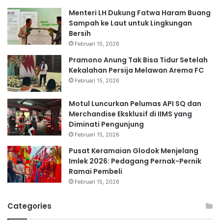
Menteri LH Dukung Fatwa Haram Buang
Sampah ke Laut untuk Lingkungan
Bersih
Februari 15, 2026
Pramono Anung Tak Bisa Tidur Setelah
Kekalahan Persija Melawan Arema FC
Februari 15, 2026
Motul Luncurkan Pelumas API SQ dan
Merchandise Eksklusif di IIMS yang
Diminati Pengunjung
Februari 15, 2026
Pusat Keramaian Glodok Menjelang
Imlek 2026: Pedagang Pernak-Pernik
Ramai Pembeli
Februari 15, 2026
Categories