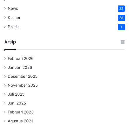
News
32
Kuliner
28
Politik
1
Arsip
Februari 2026
Januari 2026
Desember 2025
November 2025
Juli 2025
Juni 2025
Februari 2023
Agustus 2021