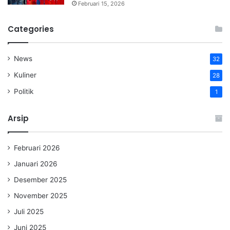
Februari 15, 2026
Categories
News
32
Kuliner
28
Politik
1
Arsip
Februari 2026
Januari 2026
Desember 2025
November 2025
Juli 2025
Juni 2025