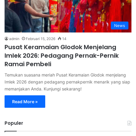
News
admin
Februari 15, 2026
14
Pusat Keramaian Glodok Menjelang
Imlek 2026: Pedagang Pernak-Pernik
Ramai Pembeli
Temukan suasana meriah Pusat Keramaian Glodok menjelang
Imlek 2026 dengan pedagang pernakpernik menarik yang siap
memanjakan Anda. Kunjungi sekarang!
Read More »
Populer