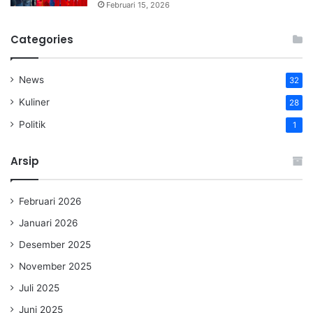
Februari 15, 2026
Categories
News
32
Kuliner
28
Politik
1
Arsip
Februari 2026
Januari 2026
Desember 2025
November 2025
Juli 2025
Juni 2025