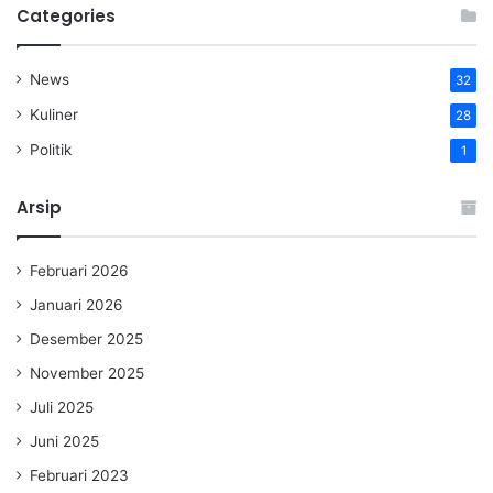
Categories
News
32
Kuliner
28
Politik
1
Arsip
Februari 2026
Januari 2026
Desember 2025
November 2025
Juli 2025
Juni 2025
Februari 2023