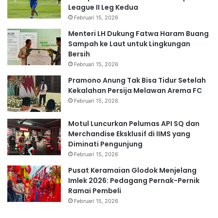
League II Leg Kedua
Februari 15, 2026
Menteri LH Dukung Fatwa Haram Buang
Sampah ke Laut untuk Lingkungan
Bersih
Februari 15, 2026
Pramono Anung Tak Bisa Tidur Setelah
Kekalahan Persija Melawan Arema FC
Februari 15, 2026
Motul Luncurkan Pelumas API SQ dan
Merchandise Eksklusif di IIMS yang
Diminati Pengunjung
Februari 15, 2026
Pusat Keramaian Glodok Menjelang
Imlek 2026: Pedagang Pernak-Pernik
Ramai Pembeli
Februari 15, 2026