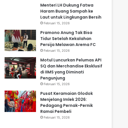
Menteri LH Dukung Fatwa
Haram Buang Sampah ke
Laut untuk Lingkungan Bersih
Februari 15, 2026
Pramono Anung Tak Bisa
Tidur Setelah Kekalahan
Persija Melawan Arema FC
Februari 15, 2026
Motul Luncurkan Pelumas API
SQ dan Merchandise Eksklusif
di IIMS yang Diminati
Pengunjung
Februari 15, 2026
Pusat Keramaian Glodok
Menjelang Imlek 2026:
Pedagang Pernak-Pernik
Ramai Pembeli
Februari 15, 2026