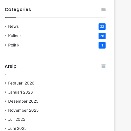
Categories
News
32
Kuliner
28
Politik
1
Arsip
Februari 2026
Januari 2026
Desember 2025
November 2025
Juli 2025
Juni 2025