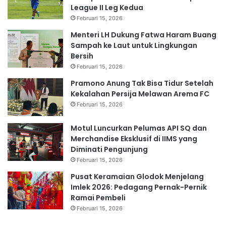
League II Leg Kedua
Februari 15, 2026
Menteri LH Dukung Fatwa Haram Buang
Sampah ke Laut untuk Lingkungan
Bersih
Februari 15, 2026
Pramono Anung Tak Bisa Tidur Setelah
Kekalahan Persija Melawan Arema FC
Februari 15, 2026
Motul Luncurkan Pelumas API SQ dan
Merchandise Eksklusif di IIMS yang
Diminati Pengunjung
Februari 15, 2026
Pusat Keramaian Glodok Menjelang
Imlek 2026: Pedagang Pernak-Pernik
Ramai Pembeli
Februari 15, 2026