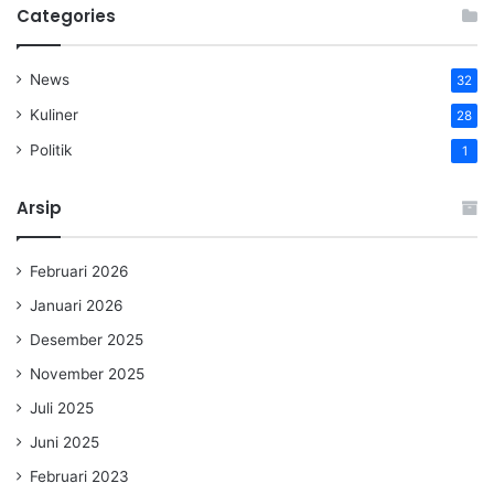
Categories
News
32
Kuliner
28
Politik
1
Arsip
Februari 2026
Januari 2026
Desember 2025
November 2025
Juli 2025
Juni 2025
Februari 2023