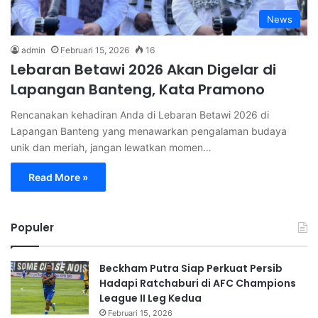
News
admin
Februari 15, 2026
16
Lebaran Betawi 2026 Akan Digelar di
Lapangan Banteng, Kata Pramono
Rencanakan kehadiran Anda di Lebaran Betawi 2026 di
Lapangan Banteng yang menawarkan pengalaman budaya
unik dan meriah, jangan lewatkan momen…
Read More »
Populer
Beckham Putra Siap Perkuat Persib
Hadapi Ratchaburi di AFC Champions
League II Leg Kedua
Februari 15, 2026