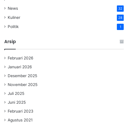
News
32
Kuliner
28
Politik
1
Arsip
Februari 2026
Januari 2026
Desember 2025
November 2025
Juli 2025
Juni 2025
Februari 2023
Agustus 2021