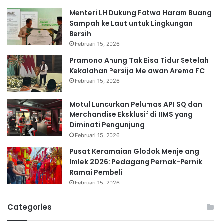
Menteri LH Dukung Fatwa Haram Buang
Sampah ke Laut untuk Lingkungan
Bersih
Februari 15, 2026
Pramono Anung Tak Bisa Tidur Setelah
Kekalahan Persija Melawan Arema FC
Februari 15, 2026
Motul Luncurkan Pelumas API SQ dan
Merchandise Eksklusif di IIMS yang
Diminati Pengunjung
Februari 15, 2026
Pusat Keramaian Glodok Menjelang
Imlek 2026: Pedagang Pernak-Pernik
Ramai Pembeli
Februari 15, 2026
Categories