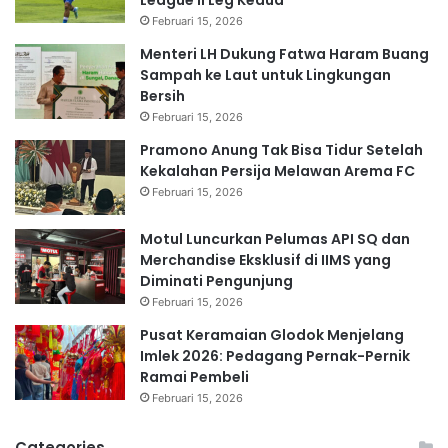
Februari 15, 2026
Menteri LH Dukung Fatwa Haram Buang
Sampah ke Laut untuk Lingkungan
Bersih
Februari 15, 2026
Pramono Anung Tak Bisa Tidur Setelah
Kekalahan Persija Melawan Arema FC
Februari 15, 2026
Motul Luncurkan Pelumas API SQ dan
Merchandise Eksklusif di IIMS yang
Diminati Pengunjung
Februari 15, 2026
Pusat Keramaian Glodok Menjelang
Imlek 2026: Pedagang Pernak-Pernik
Ramai Pembeli
Februari 15, 2026
Categories