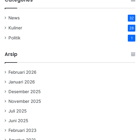
News
32
Kuliner
28
Politik
1
Arsip
Februari 2026
Januari 2026
Desember 2025
November 2025
Juli 2025
Juni 2025
Februari 2023
Agustus 2021