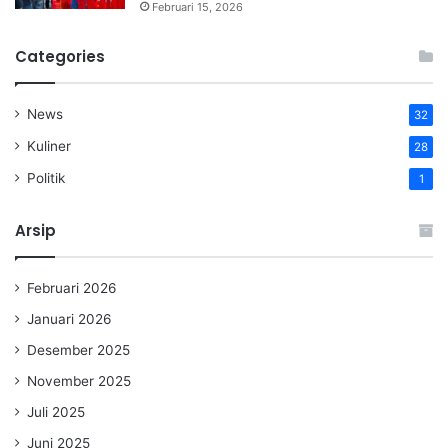
Februari 15, 2026
Categories
News
32
Kuliner
28
Politik
1
Arsip
Februari 2026
Januari 2026
Desember 2025
November 2025
Juli 2025
Juni 2025