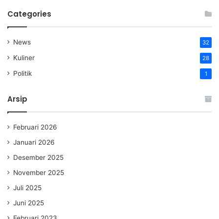
Categories
News
32
Kuliner
28
Politik
1
Arsip
Februari 2026
Januari 2026
Desember 2025
November 2025
Juli 2025
Juni 2025
Februari 2023