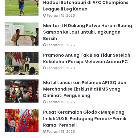
Hadapi Ratchaburi di AFC Champions
League II Leg Kedua
Februari 15, 2026
Menteri LH Dukung Fatwa Haram Buang
Sampah ke Laut untuk Lingkungan
Bersih
Februari 15, 2026
Pramono Anung Tak Bisa Tidur Setelah
Kekalahan Persija Melawan Arema FC
Februari 15, 2026
Motul Luncurkan Pelumas API SQ dan
Merchandise Eksklusif di IIMS yang
Diminati Pengunjung
Februari 15, 2026
Pusat Keramaian Glodok Menjelang
Imlek 2026: Pedagang Pernak-Pernik
Ramai Pembeli
Februari 15, 2026