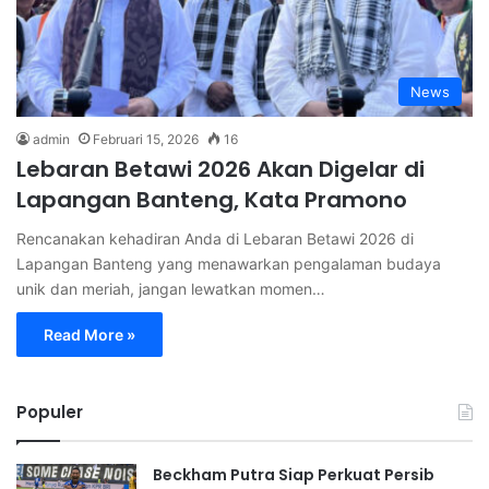
News
admin
Februari 15, 2026
16
Lebaran Betawi 2026 Akan Digelar di
Lapangan Banteng, Kata Pramono
Rencanakan kehadiran Anda di Lebaran Betawi 2026 di
Lapangan Banteng yang menawarkan pengalaman budaya
unik dan meriah, jangan lewatkan momen…
Read More »
Populer
Beckham Putra Siap Perkuat Persib